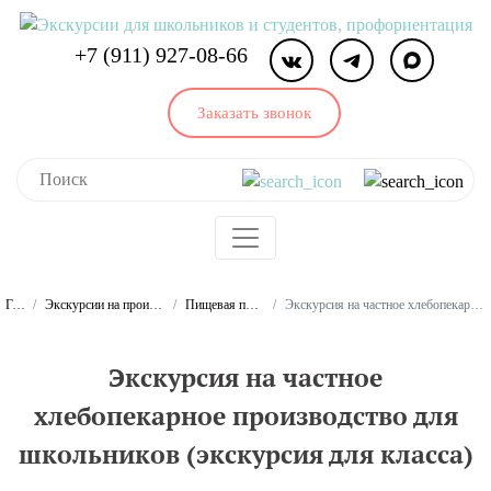
+7 (911) 927-08-66
Заказать звонок
Главная
Экскурсии на производства для школьников и студентов
Пищевая промышленность. Экскурсии
Экскурсия на частное хлебопекарное производство для школьников (экскурсия для класса)
Экскурсия на частное
хлебопекарное производство для
школьников (экскурсия для класса)