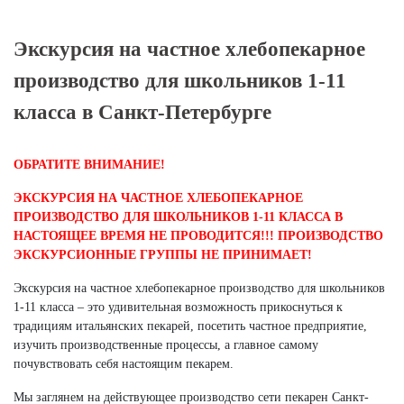
Экскурсия на частное хлебопекарное
производство для школьников 1-11
класса в Санкт-Петербурге
ОБРАТИТЕ ВНИМАНИЕ!
ЭКСКУРСИЯ НА ЧАСТНОЕ ХЛЕБОПЕКАРНОЕ
ПРОИЗВОДСТВО ДЛЯ ШКОЛЬНИКОВ 1-11 КЛАССА В
НАСТОЯЩЕЕ ВРЕМЯ НЕ ПРОВОДИТСЯ!!! ПРОИЗВОДСТВО
ЭКСКУРСИОННЫЕ ГРУППЫ НЕ ПРИНИМАЕТ!
Экскурсия на частное хлебопекарное производство для школьников
1-11 класса – это удивительная возможность прикоснуться к
традициям итальянских пекарей, посетить частное предприятие,
изучить производственные процессы, а главное самому
почувствовать себя настоящим пекарем.
Мы заглянем на действующее производство сети пекарен Санкт-