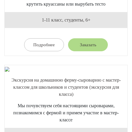
крутить круассаны или вырубать тесто
1-11 класс, студенты, 6+
Подробнее
Заказать
Экскурсия на домашнюю ферму-сыроварню с мастер-
классом для школьников и студентов (экскурсия для
класса)
Мы почувствуем себя настоящими сыроварами,
познакомимся с фермой и примем участие в мастер-
классе