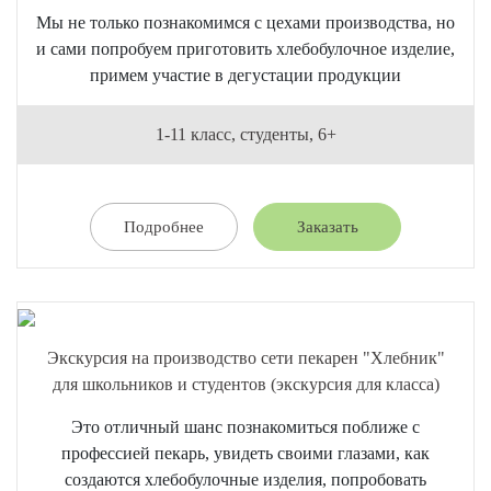
Мы не только познакомимся с цехами производства, но
и сами попробуем приготовить хлебобулочное изделие,
примем участие в дегустации продукции
1-11 класс, студенты, 6+
Подробнее
Заказать
Экскурсия на производство сети пекарен "Хлебник"
для школьников и студентов (экскурсия для класса)
Это отличный шанс познакомиться поближе с
профессией пекарь, увидеть своими глазами, как
создаются хлебобулочные изделия, попробовать