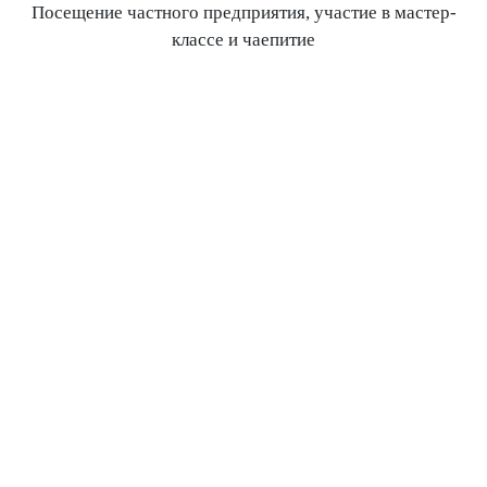
Посещение частного предприятия, участие в мастер-
классе и чаепитие