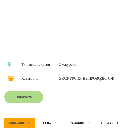
Тип мероприятия
Экскурсия
Категория
ЭКСКУРСИЯ НЕ ПРОВОДИТСЯ!!!
Заказать
ОПИСАНИЕ
ЦЕНА
УСЛОВИЯ
ОТЗЫВЫ