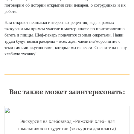
поговорим об истории открытия сети пекарен, о сотрудниках и их
работе.
Нам откроют несколько интересных рецептов, ведь в рамках
экскурсии мы примем участие в мастер-классе по приготовлению
багета и пиццы. Шеф-пекарь поделится своими секретами. Наши
труды будут вознаграждены – всех ждет чаепитие/морсопитие с
теми самыми вкусностями, которые мы испечем. Спешите на нашу
хлебную тусовку!
Вас также может заинтересовать:
Экскурсия на хлебозавод «Рижский хлеб» для
школьников и студентов (экскурсия для класса)