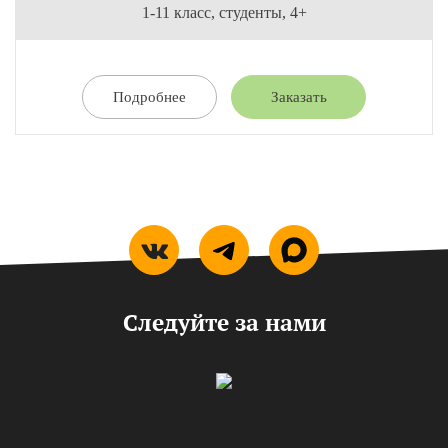
1-11 класс, студенты, 4+
Подробнее
Заказать
Следуйте за нами