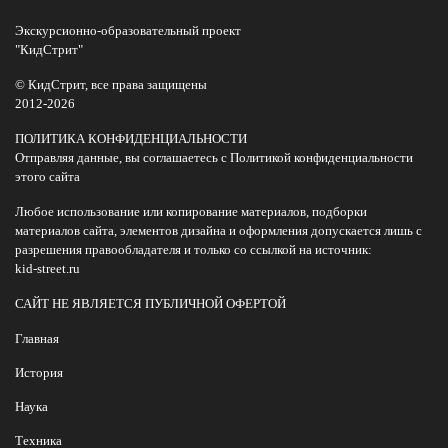
Экскурсионно-образовательный проект
"КидСтрит"
© КидСтрит, все права защищены
2012-2026
ПОЛИТИКА КОНФИДЕНЦИАЛЬНОСТИ
Отправляя данные, вы соглашаетесь с Политикой конфиденциальности
этого сайта
Любое использование или копирование материалов, подборки
материалов сайта, элементов дизайна и оформления допускается лишь с
разрешения правообладателя и только со ссылкой на источник:
kid-street.ru
САЙТ НЕ ЯВЛЯЕТСЯ ПУБЛИЧНОЙ ОФЕРТОЙ
Главная
История
Наука
Техника