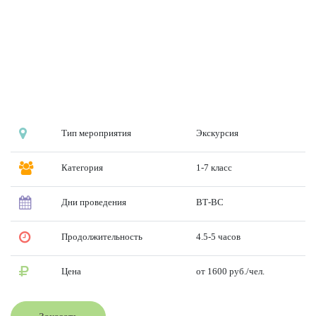
Тип мероприятия
Экскурсия
Категория
1-7 класс
Дни проведения
ВТ-ВС
Продолжительность
4.5-5 часов
Цена
от 1600 руб./чел.