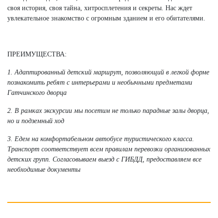
своя история, своя тайна, хитросплетения и секреты. Нас ждет
увлекательное знакомство с огромным зданием и его обитателями.
ПРЕИМУЩЕСТВА:
1. Адаптированный детский маршрут, позволяющий в легкой форме
познакомить ребят с интерьерами и необычными предметами
Гатчинского дворца
2. В рамках экскурсии мы посетим не только парадные залы дворца,
но и подземный ход
3. Едем на комфортабельном автобусе туристического класса.
Транспорт соответствует всем правилам перевозки организованных
детских групп. Согласовываем выезд с ГИБДД, предоставляем все
необходимые документы