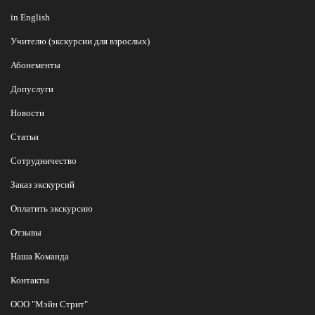
in English
Учителю (экскурсии для взрослых)
Абонементы
Допуслуги
Новости
Статьи
Сотрудничество
Заказ экскурсий
Оплатить экскурсию
Отзывы
Наша Команда
Контакты
ООО "Мэйн Стрит"