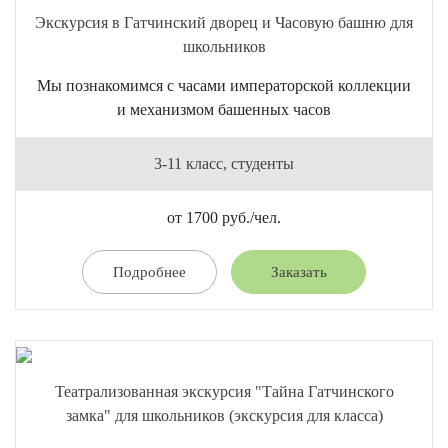
Экскурсия в Гатчинский дворец и Часовую башню для
школьников
Мы познакомимся с часами императорской коллекции
и механизмом башенных часов
3-11 класс, студенты
от 1700 руб./чел.
Подробнее
Заказать
Театрализованная экскурсия "Тайна Гатчинского
замка" для школьников (экскурсия для класса)