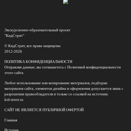
Экскурсионно-образовательный проект
"КидСтрит"
© КидСтрит, все права защищены
2012-2026
ПОЛИТИКА КОНФИДЕНЦИАЛЬНОСТИ
Отправляя данные, вы соглашаетесь с Политикой конфиденциальности
этого сайта
Любое использование или копирование материалов, подборки
материалов сайта, элементов дизайна и оформления допускается лишь с
разрешения правообладателя и только со ссылкой на источник:
kid-street.ru
САЙТ НЕ ЯВЛЯЕТСЯ ПУБЛИЧНОЙ ОФЕРТОЙ
Главная
История