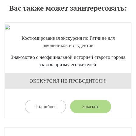
Вас также может заинтересовать:
Костюмированная экскурсия по Гатчине для
школьников и студентов
Знакомство с неофициальной историей старого города
сквозь призму его жителей
ЭКСКУРСИЯ НЕ ПРОВОДИТСЯ!!!
Подробнее
Заказать