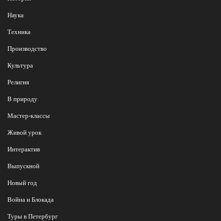
Наука
Техника
Производство
Культура
Религия
В природу
Мастер-классы
Живой урок
Интерактив
Выпускной
Новый год
Война и Блокада
Туры в Петербург