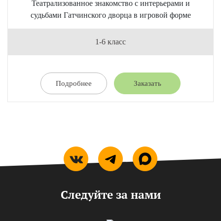
Театрализованное знакомство с интерьерами и
судьбами Гатчинского дворца в игровой форме
1-6 класс
Подробнее
Заказать
Следуйте за нами