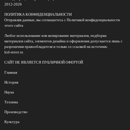
2012-2026
ПОЛИТИКА КОНФИДЕНЦИАЛЬНОСТИ
Отправляя данные, вы соглашаетесь с Политикой конфиденциальности
этого сайта
Любое использование или копирование материалов, подборки
материалов сайта, элементов дизайна и оформления допускается лишь с
разрешения правообладателя и только со ссылкой на источник:
kid-street.ru
САЙТ НЕ ЯВЛЯЕТСЯ ПУБЛИЧНОЙ ОФЕРТОЙ
Главная
История
Наука
Техника
Производство
Культура