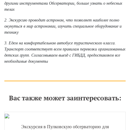
другими инструментами Обсерватории, больше узнать о небесных
телах
2. Экскурсию проводит астроном, что позволяет наиболее полно
окунуться в мир астрономии, изучить специальное оборудование и
технику
3. Едем на комфортабельном автобусе туристического класса.
Транспорт соответствует всем правилам перевозки организованных
детских групп. Согласовываем выезд с ГИБДД, предоставляем все
необходимые документы
Вас также может заинтересовать:
Экскурсия в Пулковскую обсерваторию для