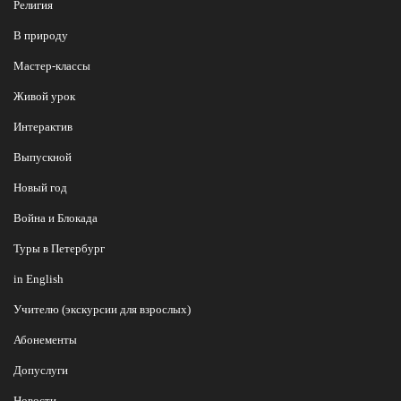
Религия
В природу
Мастер-классы
Живой урок
Интерактив
Выпускной
Новый год
Война и Блокада
Туры в Петербург
in English
Учителю (экскурсии для взрослых)
Абонементы
Допуслуги
Новости