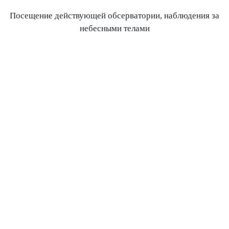
Посещение действующей обсерватории, наблюдения за
небесными телами