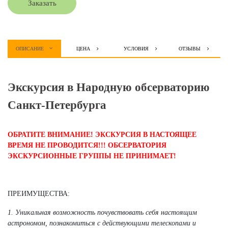
Заказать
ОПИСАНИЕ
ЦЕНА
УСЛОВИЯ
ОТЗЫВЫ
Экскурсия в Народную обсерваторию
Санкт-Петербурга
ОБРАТИТЕ ВНИМАНИЕ! ЭКСКУРСИЯ В НАСТОЯЩЕЕ
ВРЕМЯ НЕ ПРОВОДИТСЯ!!! ОБСЕРВАТОРИЯ
ЭКСКУРСИОННЫЕ ГРУППЫ НЕ ПРИНИМАЕТ!
ПРЕИМУЩЕСТВА:
1. Уникальная возможность почувствовать себя настоящим
астрономом, познакомиться с действующими телескопами и