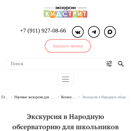
+7 (911) 927-08-66
Заказать звонок
Главная
Научные экскурсии для школьников и студентов
Космос. Экскурсии
Экскурсия в Народную обсерваторию для школьников
Экскурсия в Народную
обсерваторию для школьников