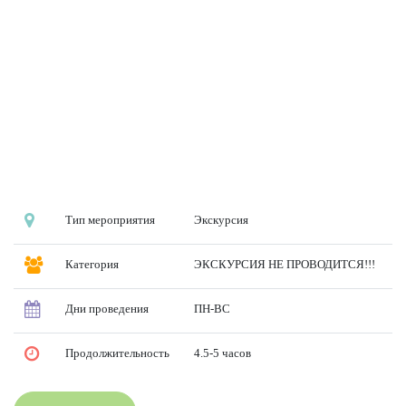
Тип мероприятия
Экскурсия
Категория
ЭКСКУРСИЯ НЕ ПРОВОДИТСЯ!!!
Дни проведения
ПН-ВС
Продолжительность
4.5-5 часов