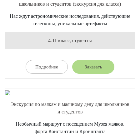
школьников и студентов (экскурсия для класса)
Нас ждут астрономические исследования, действующие
телескопы, уникальные артефакты
4-11 класс, студенты
Подробнее
Заказать
Экскурсия по маякам и маячному делу для школьников
и студентов
Необычный маршрут с посещением Музея маяков,
форта Константин и Кронштадта