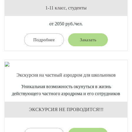
1-11 класс, студенты
от 2050 руб./чел.
Подробнее
Заказать
Экскурсия на частный аэродром для школьников
Уникальная возможность окунуться в жизнь
действующего частного аэродрома и его сотрудников
ЭКСКУРСИЯ НЕ ПРОВОДИТСЯ!!!