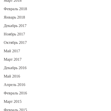
Март 2018
Февраль 2018
Январь 2018
Декабрь 2017
Ноябрь 2017
Октябрь 2017
Май 2017
Март 2017
Декабрь 2016
Май 2016
Апрель 2016
Февраль 2016
Март 2015
Февраль 2015