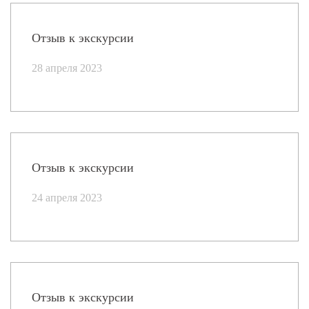
Отзыв к экскурсии
28 апреля 2023
Отзыв к экскурсии
24 апреля 2023
Отзыв к экскурсии