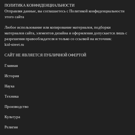
ПОЛИТИКА КОНФИДЕНЦИАЛЬНОСТИ
Отправляя данные, вы соглашаетесь с Политикой конфиденциальности
этого сайта
Любое использование или копирование материалов, подборки
материалов сайта, элементов дизайна и оформления допускается лишь с
разрешения правообладателя и только со ссылкой на источник:
kid-street.ru
САЙТ НЕ ЯВЛЯЕТСЯ ПУБЛИЧНОЙ ОФЕРТОЙ
Главная
История
Наука
Техника
Производство
Культура
Религия