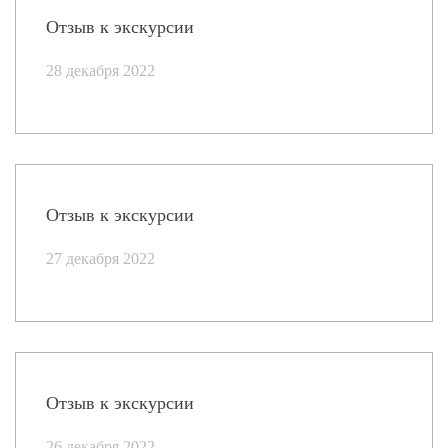
Отзыв к экскурсии
28 декабря 2022
Отзыв к экскурсии
27 декабря 2022
Отзыв к экскурсии
26 декабря 2022