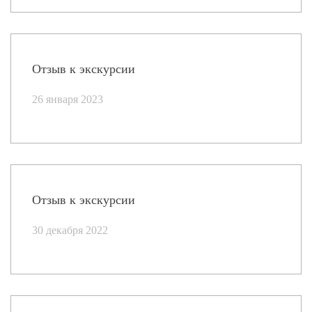
Отзыв к экскурсии
26 января 2023
Отзыв к экскурсии
30 декабря 2022