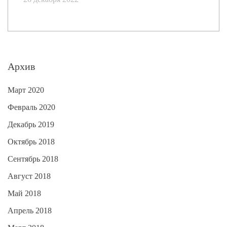
Архив
Март 2020
Февраль 2020
Декабрь 2019
Октябрь 2018
Сентябрь 2018
Август 2018
Май 2018
Апрель 2018