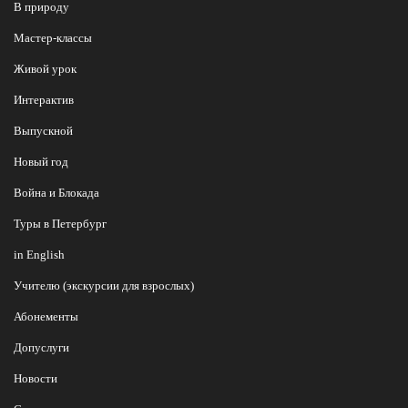
В природу
Мастер-классы
Живой урок
Интерактив
Выпускной
Новый год
Война и Блокада
Туры в Петербург
in English
Учителю (экскурсии для взрослых)
Абонементы
Допуслуги
Новости