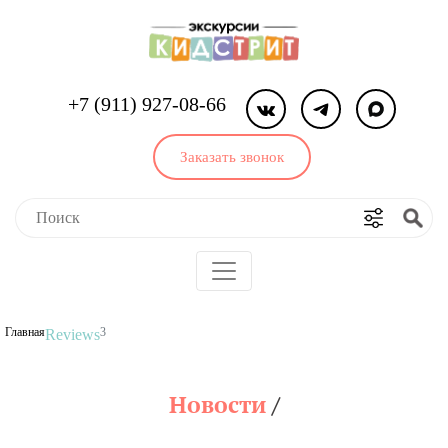
+7 (911) 927-08-66
Заказать звонок
Главная
3
Reviews
Новости
/