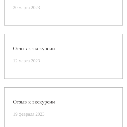
20 марта 2023
Отзыв к экскурсии
12 марта 2023
Отзыв к экскурсии
19 февраля 2023