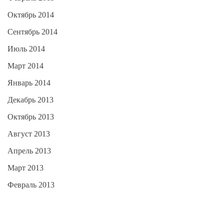
Октябрь 2014
Сентябрь 2014
Июль 2014
Март 2014
Январь 2014
Декабрь 2013
Октябрь 2013
Август 2013
Апрель 2013
Март 2013
Февраль 2013