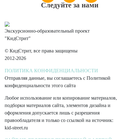
Следуйте за нами
Экскурсионно-образовательный проект
"КидСтрит"
© КидСтрит, все права защищены
2012-2026
ПОЛИТИКА КОНФИДЕНЦИАЛЬНОСТИ
Отправляя данные, вы соглашаетесь с Политикой
конфиденциальности этого сайта
Любое использование или копирование материалов,
подборки материалов сайта, элементов дизайна и
оформления допускается лишь с разрешения
правообладателя и только со ссылкой на источник:
kid-street.ru