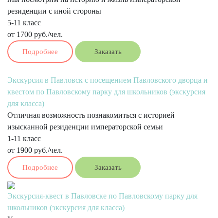
резиденции с иной стороны
5-11 класс
от 1700 руб./чел.
Подробнее
Заказать
Экскурсия в Павловск с посещением Павловского дворца и
квестом по Павловскому парку для школьников (экскурсия
для класса)
Отличная возможность познакомиться с историей
изысканной резиденции императорской семьи
1-11 класс
от 1900 руб./чел.
Подробнее
Заказать
Экскурсия-квест в Павловске по Павловскому парку для
школьников (экскурсия для класса)