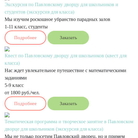
Экскурсия по Павловскому дворцу для школьников и
студентов (экскурсия для класса)
Мы изучим роскошное убранство парадных залов
1-11 класс, студенты
Подробнее
Заказать
Квест по Павловскому дворцу для школьников (квест для
класса)
Нас ждет увлекательное путешествие с математическими
заданиями
5-9 класс
от 1800 руб./чел.
Подробнее
Заказать
Тематическая программа и творческое занятие в Павловском
дворце для школьников (экскурсия для класса)
Мы не только посетим Павловский дворец, но и примем