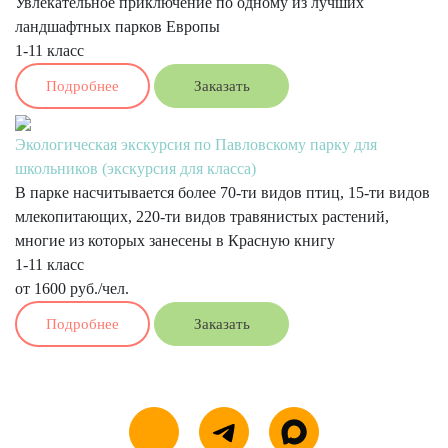
Увлекательное приключение по одному из лучших
ландшафтных парков Европы
1-11 класс
Подробнее
Заказать
Экологическая экскурсия по Павловскому парку для
школьников (экскурсия для класса)
В парке насчитывается более 70-ти видов птиц, 15-ти видов
млекопитающих, 220-ти видов травянистых растений,
многие из которых занесены в Красную книгу
1-11 класс
от 1600 руб./чел.
Подробнее
Заказать