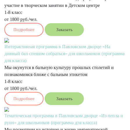
участие в творческом занятии в Детском центре
1-8 класс
от 1800 руб./чел.
Подробнее
Заказать
Интерактивная программа в Павловском дворце «На
дивный бал спешим собраться» для школьников (программа
для класса)
Мы окунутся в бальную культуру прошлых столетий и
познакомимся ближе с бальным этикетом
1-8 класс
от 1800 руб./чел.
Подробнее
Заказать
Тематическая программа в Павловском дворце «Из пепла и
руин» для школьников (программа для класса)
Мы посмотрим на историю и жизнь императорской