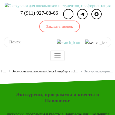
+7 (911) 927-08-66
Заказать звонок
Главная
Экскурсии по пригородам Санкт-Петербурга и Ленинградской области для школьников и студентов
Экскурсии, программы и квесты в Павловске
Экскурсии, программы и квесты в
Павловске
Экскурсии, программы и квесты в Павловске для школьников