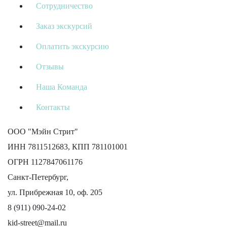
Сотрудничество
Заказ экскурсий
Оплатить экскурсию
Отзывы
Наша Команда
Контакты
ООО "Мэйн Стрит"
ИНН 7811512683, КПП 781101001
ОГРН 1127847061176
Санкт-Петербург,
ул. Прибрежная 10, оф. 205
8 (911) 090-24-02
kid-street@mail.ru