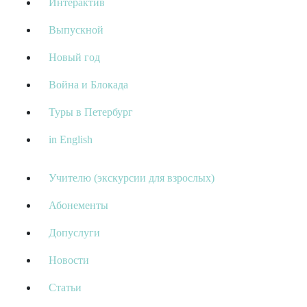
Интерактив
Выпускной
Новый год
Война и Блокада
Туры в Петербург
in English
Учителю (экскурсии для взрослых)
Абонементы
Допуслуги
Новости
Статьи