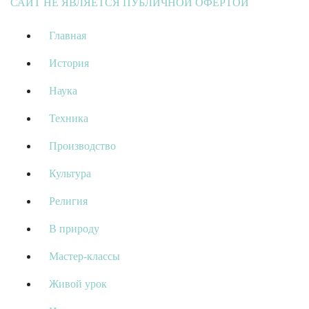
САЙТ НЕ ЯВЛЯЕТСЯ ПУБЛИЧНОЙ ОФЕРТОЙ
Главная
История
Наука
Техника
Производство
Культура
Религия
В природу
Мастер-классы
Живой урок