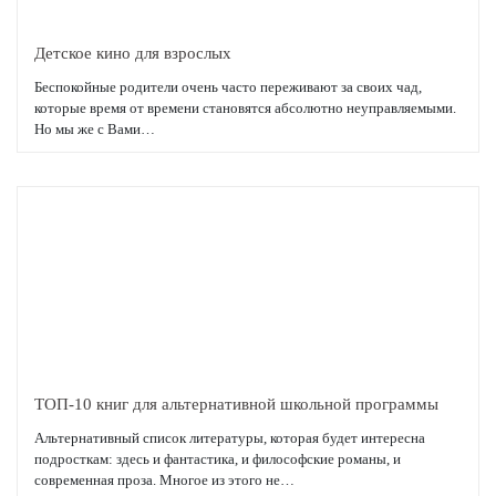
Детское кино для взрослых
Беспокойные родители очень часто переживают за своих чад,
которые время от времени становятся абсолютно неуправляемыми.
Но мы же с Вами…
Подробнее
ТОП-10 книг для альтернативной школьной программы
Альтернативный список литературы, которая будет интересна
подросткам: здесь и фантастика, и философские романы, и
современная проза. Многое из этого не…