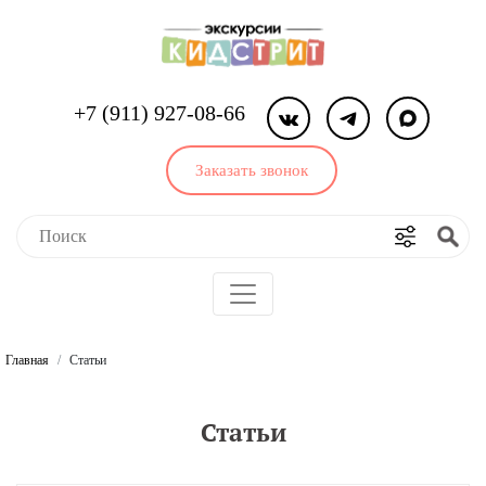
+7 (911) 927-08-66
Заказать звонок
Главная
Статьи
Статьи