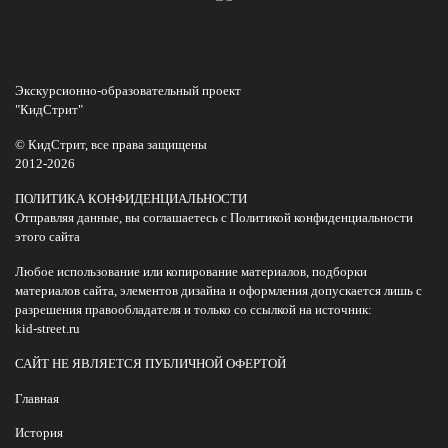
Экскурсионно-образовательный проект
"КидСтрит"
© КидСтрит, все права защищены
2012-2026
ПОЛИТИКА КОНФИДЕНЦИАЛЬНОСТИ
Отправляя данные, вы соглашаетесь с Политикой конфиденциальности
этого сайта
Любое использование или копирование материалов, подборки
материалов сайта, элементов дизайна и оформления допускается лишь с
разрешения правообладателя и только со ссылкой на источник:
kid-street.ru
САЙТ НЕ ЯВЛЯЕТСЯ ПУБЛИЧНОЙ ОФЕРТОЙ
Главная
История