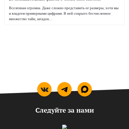
Вселенная огромна. Даже сложно представить ее размеры, хотя мы
и владеем примерными цифрами. В ней сокрыто бесчисленное
множество тайн, загадок…
Подробнее
Следуйте за нами