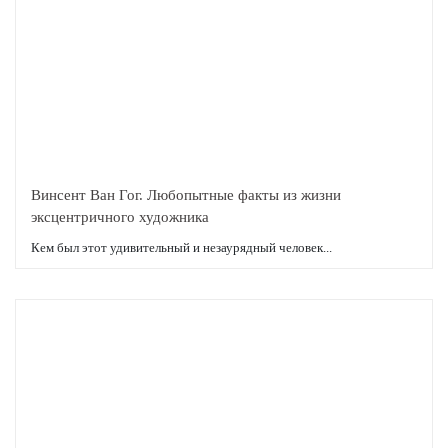
Винсент Ван Гог. Любопытные факты из жизни
эксцентричного художника
Кем был этот удивительный и незаурядный человек...
Подробнее