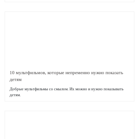
Подробнее
10 мультфильмов, которые непременно нужно показать
детям
Добрые мультфильмы со смылом. Их можно и нужно показывать
детям.
Подробнее