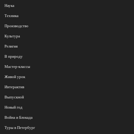
Наука
Техника
Производство
Культура
Религия
В природу
Мастер-классы
Живой урок
Интерактив
Выпускной
Новый год
Война и Блокада
Туры в Петербург