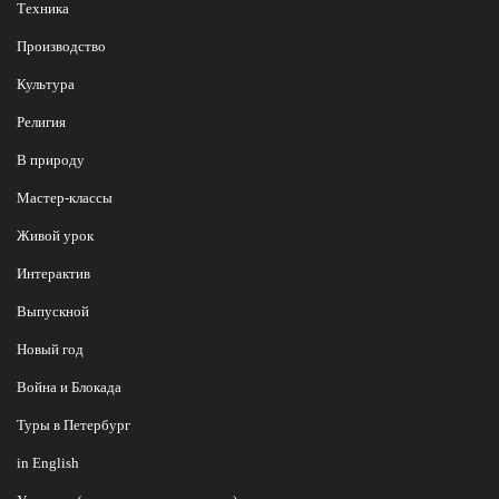
Техника
Производство
Культура
Религия
В природу
Мастер-классы
Живой урок
Интерактив
Выпускной
Новый год
Война и Блокада
Туры в Петербург
in English