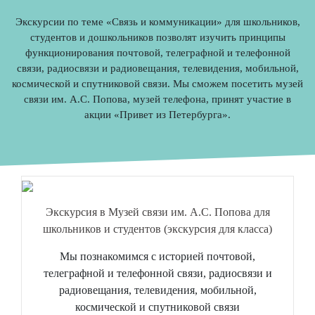
Экскурсии по теме «Связь и коммуникации» для школьников,
студентов и дошкольников позволят изучить принципы
функционирования почтовой, телеграфной и телефонной
связи, радиосвязи и радиовещания, телевидения, мобильной,
космической и спутниковой связи. Мы сможем посетить музей
связи им. А.С. Попова, музей телефона, принят участие в
акции «Привет из Петербурга».
Экскурсия в Музей связи им. А.С. Попова для
школьников и студентов (экскурсия для класса)
Мы познакомимся с историей почтовой,
телеграфной и телефонной связи, радиосвязи и
радиовещания, телевидения, мобильной,
космической и спутниковой связи