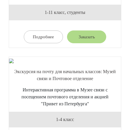
1-11 класс, студенты
Подробнее
Заказать
Экскурсия на почту для начальных классов: Музей
связи и Почтовое отделение
Интерактивная программа в Музее связи с
посещением почтового отделения и акцией
"Привет из Петербурга"
1-4 класс