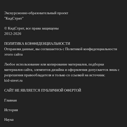
Экскурсионно-образовательный проект
"КидСтрит"
© КидСтрит, все права защищены
2012-2026
ПОЛИТИКА КОНФИДЕНЦИАЛЬНОСТИ
Отправляя данные, вы соглашаетесь с Политикой конфиденциальности
этого сайта
Любое использование или копирование материалов, подборки
материалов сайта, элементов дизайна и оформления допускается лишь с
разрешения правообладателя и только со ссылкой на источник:
kid-street.ru
САЙТ НЕ ЯВЛЯЕТСЯ ПУБЛИЧНОЙ ОФЕРТОЙ
Главная
История
Наука