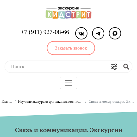
+7 (911) 927-08-66
Заказать звонок
Главная
Научные экскурсии для школьников и студентов
Связь и коммуникации. Экскурсии
Связь и коммуникации. Экскурсии