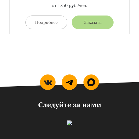
от 1350 руб./чел.
Подробнее
Заказать
Следуйте за нами