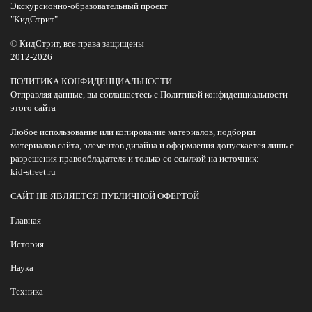
Экскурсионно-образовательный проект
"КидСтрит"
© КидСтрит, все права защищены
2012-2026
ПОЛИТИКА КОНФИДЕНЦИАЛЬНОСТИ
Отправляя данные, вы соглашаетесь с Политикой конфиденциальности
этого сайта
Любое использование или копирование материалов, подборки
материалов сайта, элементов дизайна и оформления допускается лишь с
разрешения правообладателя и только со ссылкой на источник:
kid-street.ru
САЙТ НЕ ЯВЛЯЕТСЯ ПУБЛИЧНОЙ ОФЕРТОЙ
Главная
История
Наука
Техника