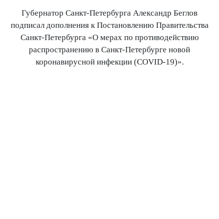
Губернатор Санкт-Петербурга Александр Беглов
подписал дополнения к Постановлению Правительства
Санкт-Петербурга «О мерах по противодействию
распространению в Санкт-Петербурге новой
коронавирусной инфекции (COVID-19)».