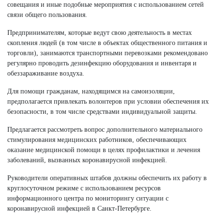
совещания и иные подобные мероприятия с использованием сетей
связи общего пользования.
Предпринимателям, которые ведут свою деятельность в местах
скопления людей (в том числе в объектах общественного питания и
торговли), занимаются транспортными перевозками рекомендовано
регулярно проводить дезинфекцию оборудования и инвентаря и
обеззараживание воздуха.
Для помощи гражданам, находящимся на самоизоляции,
предполагается привлекать волонтеров при условии обеспечения их
безопасности, в том числе средствами индивидуальной защиты.
Предлагается рассмотреть вопрос дополнительного материального
стимулирования медицинских работников, обеспечивающих
оказание медицинской помощи в целях профилактики и лечения
заболеваний, вызванных коронавирусной инфекцией.
Руководители оперативных штабов должны обеспечить их работу в
круглосуточном режиме с использованием ресурсов
информационного центра по мониторингу ситуации с
коронавирусной инфекцией в
Санкт-Петербурге
.