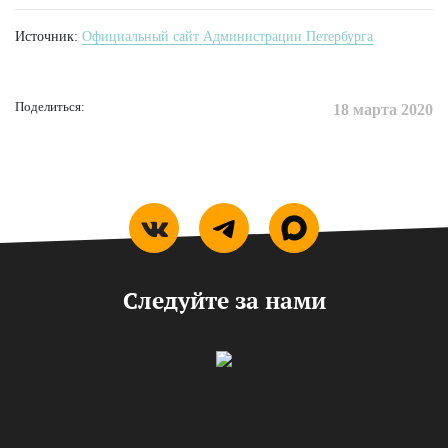
Источник:
Официальный сайт Администрации Петербурга
Поделиться:
18 марта 2020
Следуйте за нами