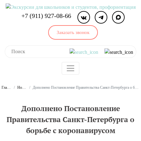
+7 (911) 927-08-66
Заказать звонок
Главная
Новости
Дополнено Постановление Правительства Санкт-Петербурга о борьбе с коронавирусом
Дополнено Постановление
Правительства Санкт-Петербурга о
борьбе с коронавирусом