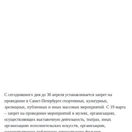
С сегодняшнего дня до 30 апреля устанавливается запрет на
проведение в
Санкт-Петербурге
спортивных, культурных,
зрелищных, публичных и иных массовых мероприятий. С 19 марта
– запрет на проведение мероприятий в музеях, организациях,
осуществляющих выставочную деятельность, театрах, иных
организациях исполнительских искусств, организациях,
осуществляющих публичную демонстрацию фильмов,