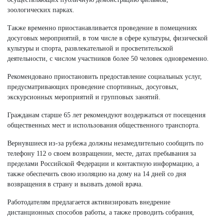
зоологических парках.
Также временно приостанавливается проведение в помещениях
досуговых мероприятий, в том числе в сфере культуры, физической
культуры и спорта, развлекательной и просветительской
деятельности, с числом участников более 50 человек одновременно.
Рекомендовано приостановить предоставление социальных услуг,
предусматривающих проведение спортивных, досуговых,
экскурсионных мероприятий и групповых занятий.
Гражданам старше 65 лет рекомендуют воздержаться от посещения
общественных мест и использования общественного транспорта.
Вернувшиеся из-за рубежа должны незамедлительно сообщить по
телефону 112 о своем возвращении, месте, датах пребывания за
пределами Российской Федерации и контактную информацию, а
также обеспечить свою изоляцию на дому на 14 дней со дня
возвращения в страну и вызвать домой врача.
Работодателям предлагается активизировать внедрение
дистанционных способов работы, а также проводить собрания,