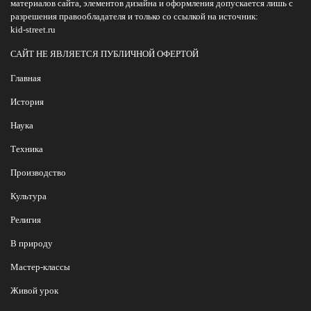
материалов сайта, элементов дизайна и оформления допускается лишь с
разрешения правообладателя и только со ссылкой на источник:
kid-street.ru
САЙТ НЕ ЯВЛЯЕТСЯ ПУБЛИЧНОЙ ОФЕРТОЙ
Главная
История
Наука
Техника
Производство
Культура
Религия
В природу
Мастер-классы
Живой урок