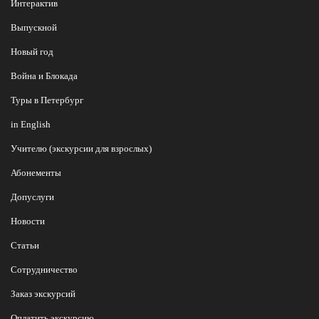
Интерактив
Выпускной
Новый год
Война и Блокада
Туры в Петербург
in English
Учителю (экскурсии для взрослых)
Абонементы
Допуслуги
Новости
Статьи
Сотрудничество
Заказ экскурсий
Оплатить экскурсию