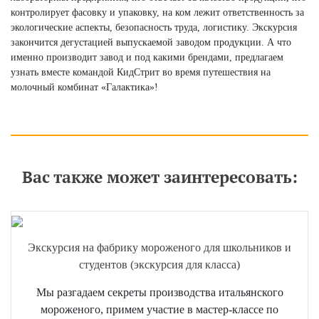
контролирует фасовку и упаковку, на ком лежит ответственность за
экологические аспекты, безопасность труда, логистику. Экскурсия
закончится дегустацией выпускаемой заводом продукции. А что
именно производит завод и под какими брендами, предлагаем
узнать вместе командой КидСтрит во время путешествия на
молочный комбинат «Галактика»!
Вас также может заинтересовать:
Экскурсия на фабрику мороженого для школьников и
студентов (экскурсия для класса)
Мы разгадаем секреты производства итальянского
мороженого, примем участие в мастер-классе по