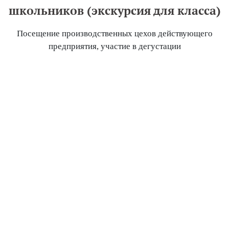
школьников (экскурсия для класса)
Посещение производственных цехов действующего
предприятия, участие в дегустации