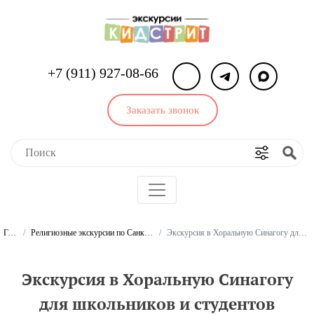
+7 (911) 927-08-66
Заказать звонок
Главная
Религиозные экскурсии по Санкт-Петербургу для школьников и студентов
Экскурсия в Хоральную Синагогу для школьников и студентов (экскурсия для класса)
Экскурсия в Хоральную Синагогу
для школьников и студентов