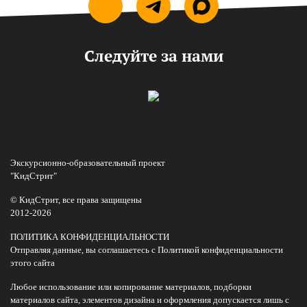
Следуйте за нами
Экскурсионно-образовательный проект
"КидСтрит"
© КидСтрит, все права защищены
2012-2026
ПОЛИТИКА КОНФИДЕНЦИАЛЬНОСТИ
Отправляя данные, вы соглашаетесь с Политикой конфиденциальности
этого сайта
Любое использование или копирование материалов, подборки
материалов сайта, элементов дизайна и оформления допускается лишь с