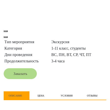
Тип мероприятия
Экскурсия
Категория
1-11 класс, студенты
Дни проведения
ВС, ПН, ВТ, СР, ЧТ, ПТ
Продолжительность
3-4 часа
Заказать
ОПИСАНИЕ
ЦЕНА
УСЛОВИЯ
ОТЗЫВЫ