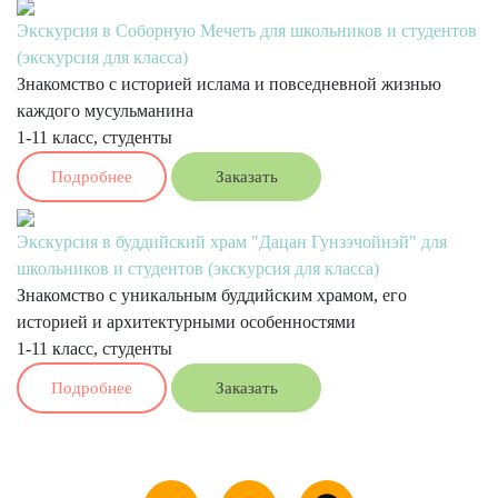
Экскурсия в Соборную Мечеть для школьников и студентов
(экскурсия для класса)
Знакомство с историей ислама и повседневной жизнью
каждого мусульманина
1-11 класс, студенты
Подробнее
Заказать
Экскурсия в буддийский храм "Дацан Гунзэчойнэй" для
школьников и студентов (экскурсия для класса)
Знакомство с уникальным буддийским храмом, его
историей и архитектурными особенностями
1-11 класс, студенты
Подробнее
Заказать