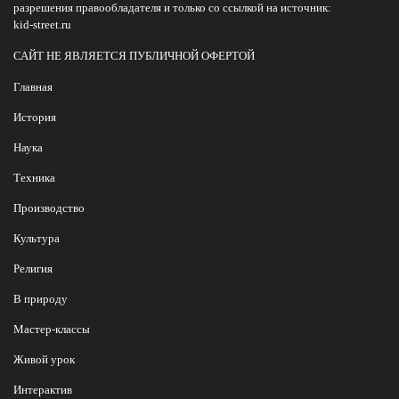
разрешения правообладателя и только со ссылкой на источник:
kid-street.ru
САЙТ НЕ ЯВЛЯЕТСЯ ПУБЛИЧНОЙ ОФЕРТОЙ
Главная
История
Наука
Техника
Производство
Культура
Религия
В природу
Мастер-классы
Живой урок
Интерактив