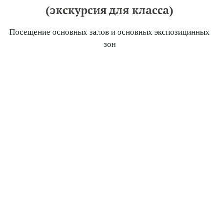
(экскурсия для класса)
Посещение основных залов и основных экспозицинных
зон