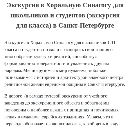
Экскурсия в Хоральную Синагогу для
школьников и студентов (экскурсия
для класса) в Санкт-Петербурге
Экскурсия в Хоральную Синагогу для школьников 1-11
класса и студентов позволит расширить свои знания о
многообразии культур и религий, способствуя
формированию толерантности и уважения к другим
народам. Мы погрузимся в мир иудаизма, поближе
познакомимся с историей и архитектурой знакового центра
религиозной жизни еврейской общины в Санкт-Петербурге.
В дороге (в рамках путевой экскурсии от учебного
заведения до экскурсионного объекта и обратно) мы
поговорим о наиболее важных принципах и почитаемых
вещах в иудаизме, еврейских традициях. Узнаем, что в
переводе обозначает слово «синагога», какой день в году