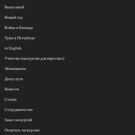
Выпускной
Новый год
Война и Блокада
Туры в Петербург
in English
Учителю (экскурсии для взрослых)
Абонементы
Допуслуги
Новости
Статьи
Сотрудничество
Заказ экскурсий
Оплатить экскурсию