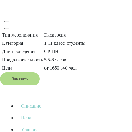
Тип мероприятия
Экскурсия
Категория
1-11 класс, студенты
Дни проведения
СР-ПН
Продолжительность
5.5-6 часов
Цена
от 1650 руб./чел.
Заказать
Описание
Цена
Условия