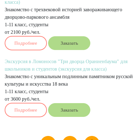
класса)
Знакомство с трехвековой историей завораживающего
дворцово-паркового ансамбля
1-11 класс, студенты
от 2100 руб./чел.
Подробнее
Заказать
Экскурсия в Ломоносов "Три дворца Ораниенбаума" для
школьников и студентов (экскурсия для класса)
Знакомство с уникальным подлинным памятником русской
культуры и искусства 18 века
1-11 класс, студенты
от 3600 руб./чел.
Подробнее
Заказать