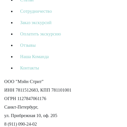
Сотрудничество
Заказ экскурсий
Оплатить экскурсию
Отзывы
Наша Команда
Контакты
ООО "Мэйн Стрит"
ИНН 7811512683, КПП 781101001
ОГРН 1127847061176
Санкт-Петербург,
ул. Прибрежная 10, оф. 205
8 (911) 090-24-02