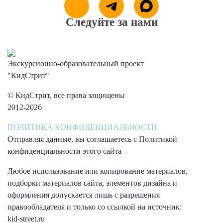
Следуйте за нами
Экскурсионно-образовательный проект
"КидСтрит"
© КидСтрит, все права защищены
2012-2026
ПОЛИТИКА КОНФИДЕНЦИАЛЬНОСТИ
Отправляя данные, вы соглашаетесь с Политикой
конфиденциальности этого сайта
Любое использование или копирование материалов,
подборки материалов сайта, элементов дизайна и
оформления допускается лишь с разрешения
правообладателя и только со ссылкой на источник:
kid-street.ru