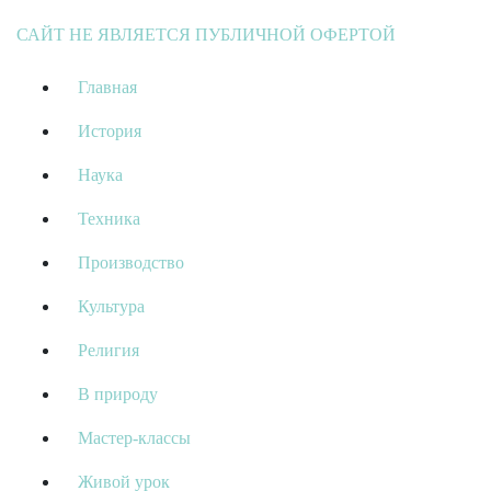
САЙТ НЕ ЯВЛЯЕТСЯ ПУБЛИЧНОЙ ОФЕРТОЙ
Главная
История
Наука
Техника
Производство
Культура
Религия
В природу
Мастер-классы
Живой урок