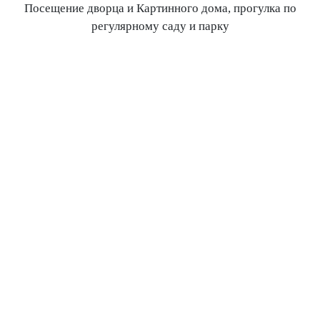
Посещение дворца и Картинного дома, прогулка по
регулярному саду и парку