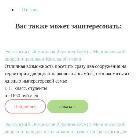
Отзывы
Вас также может заинтересовать:
Экскурсия в Ломоносов (Ораниенбаум) в Меншиковский
дворец и павильон Катальной горки
Отличная возможность посетить сразу два сооружения на
территории дворцово-паркового ансамбля, познакомиться с
жизнью императорской семье
1-11 класс, студенты
от 1650 руб./чел.
Подробнее
Заказать
Экскурсия в Ломоносов (Ораниенбаум) в Меншиковский
дворец и парк для школьников и студентов (экскурсия для