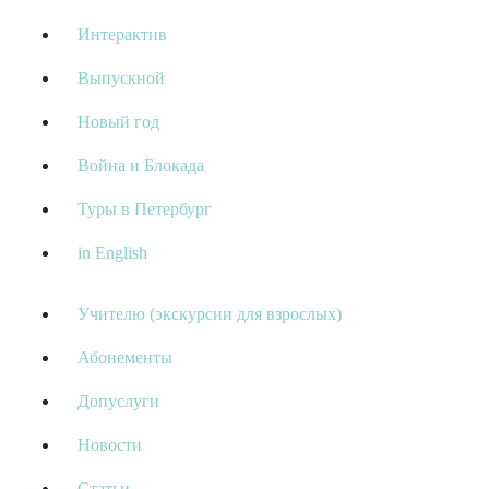
Интерактив
Выпускной
Новый год
Война и Блокада
Туры в Петербург
in English
Учителю (экскурсии для взрослых)
Абонементы
Допуслуги
Новости
Статьи