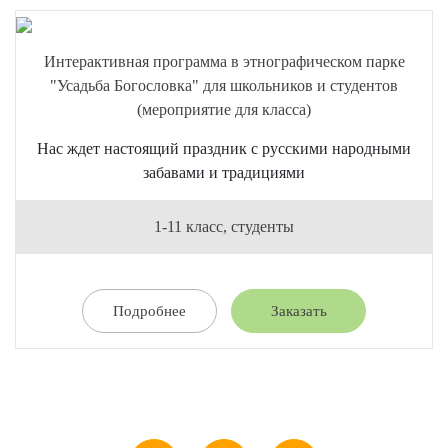
Интерактивная программа в этнографическом парке
"Усадьба Богословка" для школьников и студентов
(мероприятие для класса)
Нас ждет настоящий праздник с русскими народными
забавами и традициями
1-11 класс, студенты
Подробнее
Заказать