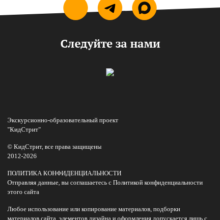
Следуйте за нами
Экскурсионно-образовательный проект
"КидСтрит"
© КидСтрит, все права защищены
2012-2026
ПОЛИТИКА КОНФИДЕНЦИАЛЬНОСТИ
Отправляя данные, вы соглашаетесь с Политикой конфиденциальности
этого сайта
Любое использование или копирование материалов, подборки
материалов сайта, элементов дизайна и оформления допускается лишь с