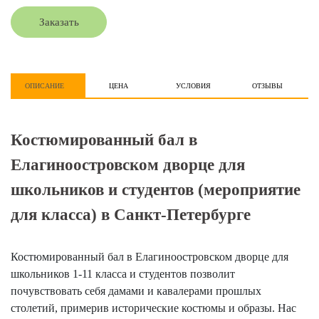
Заказать
ОПИСАНИЕ
ЦЕНА
УСЛОВИЯ
ОТЗЫВЫ
Костюмированный бал в
Елагиноостровском дворце для
школьников и студентов (мероприятие
для класса) в Санкт-Петербурге
Костюмированный бал в Елагиноостровском дворце для
школьников 1-11 класса и студентов позволит
почувствовать себя дамами и кавалерами прошлых
столетий, примерив исторические костюмы и образы. Нас