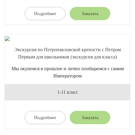
Подробнее
Заказать
Экскурсия по Петропавловской крепости с Петром
Первым для школьников (экскурсия для класса)
Мы окунемся в прошлое и лично пообщаемся с самим
Императором
1-11 класс
Подробнее
Заказать