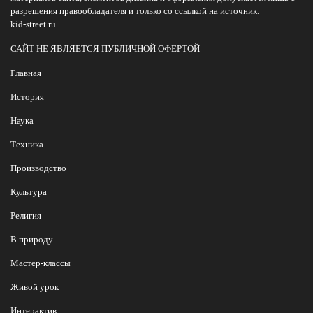
разрешения правообладателя и только со ссылкой на источник:
kid-street.ru
САЙТ НЕ ЯВЛЯЕТСЯ ПУБЛИЧНОЙ ОФЕРТОЙ
Главная
История
Наука
Техника
Производство
Культура
Религия
В природу
Мастер-классы
Живой урок
Интерактив