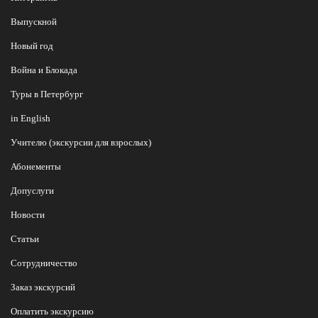
Выпускной
Новый год
Война и Блокада
Туры в Петербург
in English
Учителю (экскурсии для взрослых)
Абонементы
Допуслуги
Новости
Статьи
Сотрудничество
Заказ экскурсий
Оплатить экскурсию