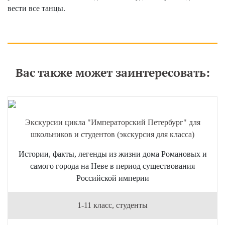
вести все танцы.
Ваши впечатления в поездках с нами
Оставить отзыв
Вас также может заинтересовать:
Экскурсии цикла "Императорский Петербург" для
школьников и студентов (экскурсия для класса)
Истории, факты, легенды из жизни дома Романовых и
самого города на Неве в период существования
Российской империи
1-11 класс, студенты