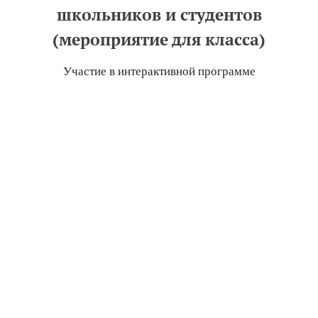
школьников и студентов
(мероприятие для класса)
Участие в интерактивной программе