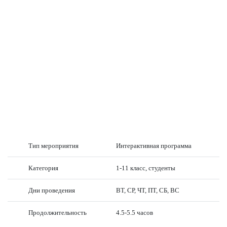
Тип мероприятия
Интерактивная программа
Категория
1-11 класс, студенты
Дни проведения
ВТ, СР, ЧТ, ПТ, СБ, ВС
Продолжительность
4.5-5.5 часов