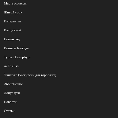
Мастер-классы
Живой урок
Интерактив
Выпускной
Новый год
Война и Блокада
Туры в Петербург
in English
Учителю (экскурсии для взрослых)
Абонементы
Допуслуги
Новости
Статьи