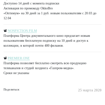
Доступно 14 дней с момента подписки
Активация по промокоду OkkoBro
«Оптимум» на 30 дней за 1 руб. новым пользователям с 20.03 до
12.04
📽
NONFICTION.FILM
Платформа Центра документального кино предлагает новым
пользователям бесплатную подписку на 10 дней и доступ к
коллекции, в которой почти 400 фильмов.
📽
PREMIER.ONE
Платформа позволяет бесплатно смотреть всю продукцию
телеканалов и студий холдинга «Газпром-медиа».
Сроки не указаны
Поделиться:
25 марта 2020