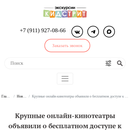
+7 (911) 927-08-66
Заказать звонок
Главная
Новости
Крупные онлайн-кинотеатры объявили о бесплатном доступе к своим ресурсам
Крупные онлайн-кинотеатры
объявили о бесплатном доступе к