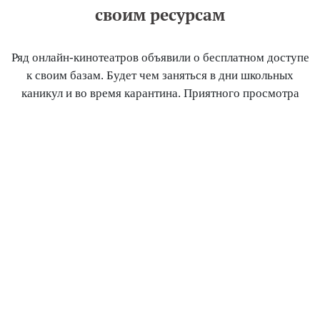
своим ресурсам
Ряд онлайн-кинотеатров объявили о бесплатном доступе
к своим базам. Будет чем заняться в дни школьных
каникул и во время карантина. Приятного просмотра