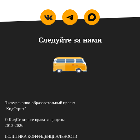
Следуйте за нами
Экскурсионно-образовательный проект
"КидСтрит"
© КидСтрит, все права защищены
2012-2026
ПОЛИТИКА КОНФИДЕНЦИАЛЬНОСТИ