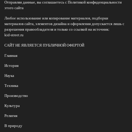
Отправляя данные, вы соглашаетесь с Политикой конфиденциальности
этого сайта
Любое использование или копирование материалов, подборки
материалов сайта, элементов дизайна и оформления допускается лишь с
разрешения правообладателя и только со ссылкой на источник:
kid-street.ru
САЙТ НЕ ЯВЛЯЕТСЯ ПУБЛИЧНОЙ ОФЕРТОЙ
Главная
История
Наука
Техника
Производство
Культура
Религия
В природу