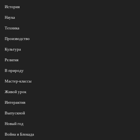
История
Наука
Техника
Производство
Культура
Религия
В природу
Мастер-классы
Живой урок
Интерактив
Выпускной
Новый год
Война и Блокада