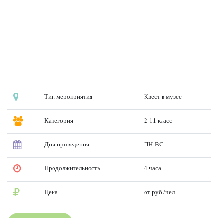
Тип мероприятия
Квест в музее
Категория
2-11 класс
Дни проведения
ПН-ВС
Продолжительность
4 часа
Цена
от руб./чел.