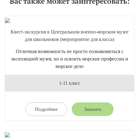
Вас также может заинтересовать:
Квест-экскурсия в Центральном военно-морском музее
для школьников (мероприятие для класса)
Отличная возможность не просто познакомиться с
экспозицией музея, но и освоить морские профессии и
морское дело
1-11 класс
Подробнее
Заказать