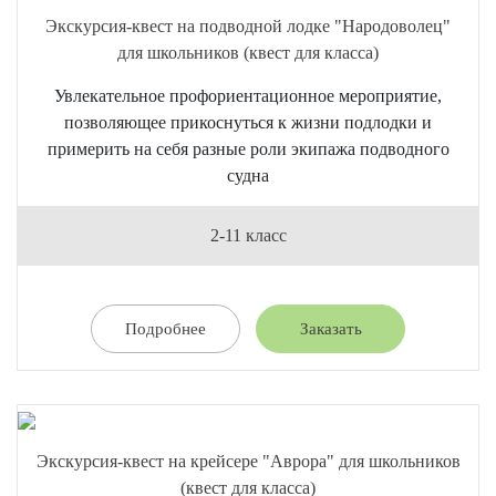
Экскурсия-квест на подводной лодке "Народоволец"
для школьников (квест для класса)
Увлекательное профориентационное мероприятие,
позволяющее прикоснуться к жизни подлодки и
примерить на себя разные роли экипажа подводного
судна
2-11 класс
Подробнее
Заказать
Экскурсия-квест на крейсере "Аврора" для школьников
(квест для класса)