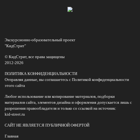
Экскурсионно-образовательный проект
"КидСтрит"
© КидСтрит, все права защищены
2012-2026
ПОЛИТИКА КОНФИДЕНЦИАЛЬНОСТИ
Отправляя данные, вы соглашаетесь с Политикой конфиденциальности
этого сайта
Любое использование или копирование материалов, подборки
материалов сайта, элементов дизайна и оформления допускается лишь с
разрешения правообладателя и только со ссылкой на источник:
kid-street.ru
САЙТ НЕ ЯВЛЯЕТСЯ ПУБЛИЧНОЙ ОФЕРТОЙ
Главная