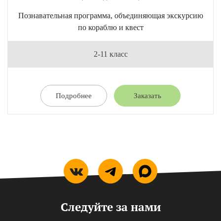
Познавательная программа, объединяющая экскурсию
по кораблю и квест
2-11 класс
Подробнее
Заказать
Следуйте за нами