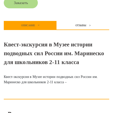
Заказать
ОПИСАНИЕ
ОТЗЫВЫ
Квест-экскурсия в Музее истории
подводных сил России им. Маринеско
для школьников 2-11 класса
Квест-экскурсия в Музее истории подводных сил России им.
Маринеско для школьников 2-11 класса –