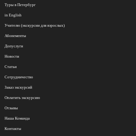
Туры в Петербург
in English
Учителю (экскурсии для взрослых)
Абонементы
Допуслуги
Новости
Статьи
Сотрудничество
Заказ экскурсий
Оплатить экскурсию
Отзывы
Наша Команда
Контакты