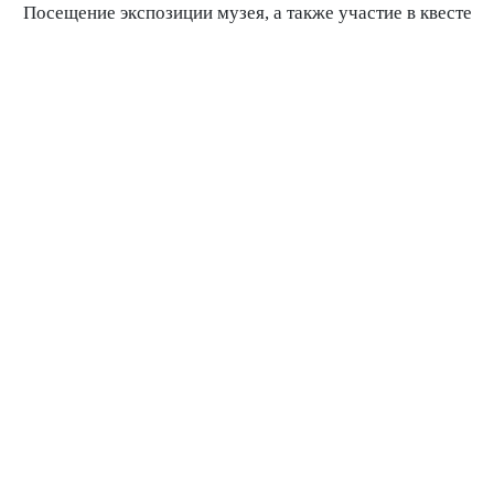
Посещение экспозиции музея, а также участие в квесте