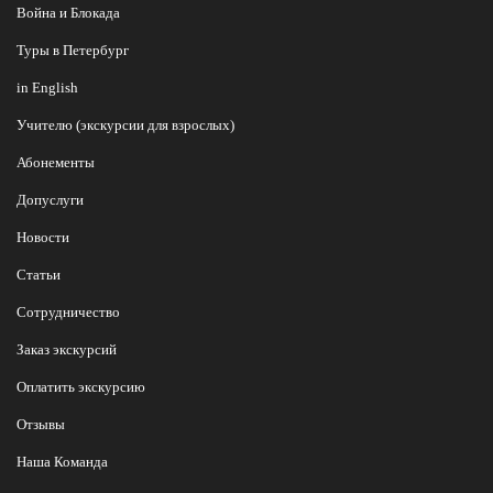
Война и Блокада
Туры в Петербург
in English
Учителю (экскурсии для взрослых)
Абонементы
Допуслуги
Новости
Статьи
Сотрудничество
Заказ экскурсий
Оплатить экскурсию
Отзывы
Наша Команда