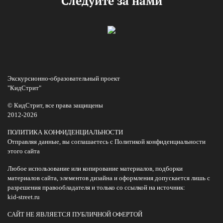
Следуйте за нами
Экскурсионно-образовательный проект
"КидСтрит"
© КидСтрит, все права защищены
2012-2026
ПОЛИТИКА КОНФИДЕНЦИАЛЬНОСТИ
Отправляя данные, вы соглашаетесь с Политикой конфиденциальности
этого сайта
Любое использование или копирование материалов, подборки
материалов сайта, элементов дизайна и оформления допускается лишь с
разрешения правообладателя и только со ссылкой на источник:
kid-street.ru
САЙТ НЕ ЯВЛЯЕТСЯ ПУБЛИЧНОЙ ОФЕРТОЙ