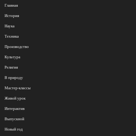
Главная
История
Наука
Техника
Производство
Культура
Религия
В природу
Мастер-классы
Живой урок
Интерактив
Выпускной
Новый год