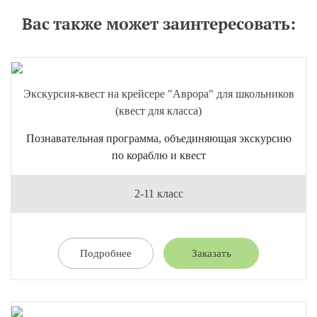
Вас также может заинтересовать:
Экскурсия-квест на крейсере "Аврора" для школьников
(квест для класса)
Познавательная программа, объединяющая экскурсию
по кораблю и квест
2-11 класс
Подробнее
Заказать