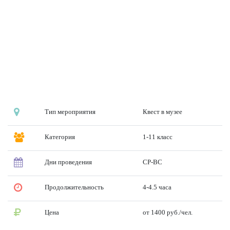
Тип мероприятия
Квест в музее
Категория
1-11 класс
Дни проведения
СР-ВС
Продолжительность
4-4.5 часа
Цена
от 1400 руб./чел.