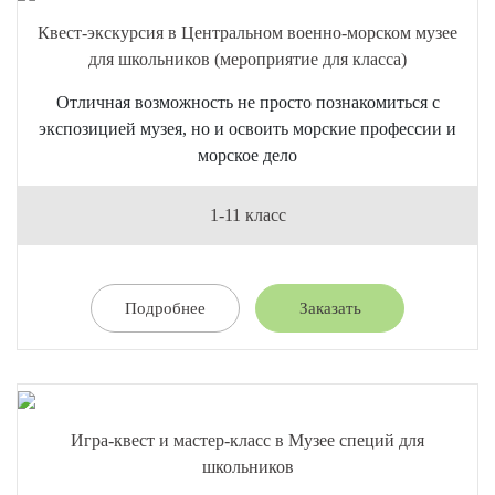
Квест-экскурсия в Центральном военно-морском музее
для школьников (мероприятие для класса)
Отличная возможность не просто познакомиться с
экспозицией музея, но и освоить морские профессии и
морское дело
1-11 класс
Подробнее
Заказать
Игра-квест и мастер-класс в Музее специй для
школьников