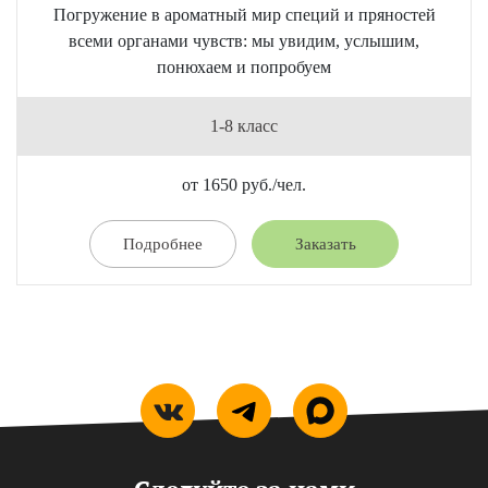
Погружение в ароматный мир специй и пряностей
всеми органами чувств: мы увидим, услышим,
понюхаем и попробуем
1-8 класс
от 1650 руб./чел.
Подробнее
Заказать