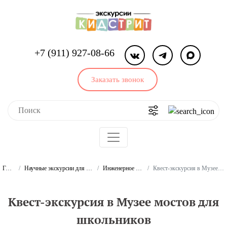
+7 (911) 927-08-66
Заказать звонок
Главная
Научные экскурсии для школьников и студентов
Инженерное дело. Экскурсии
Квест-экскурсия в Музее мостов для школьников
Квест-экскурсия в Музее мостов для
школьников