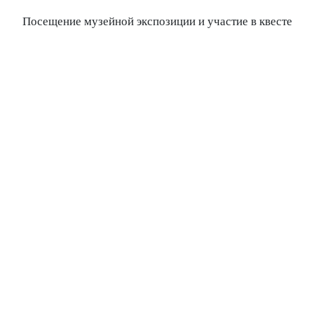
Посещение музейной экспозиции и участие в квесте