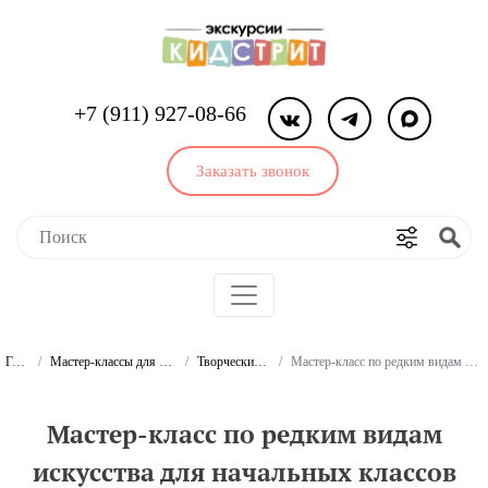
+7 (911) 927-08-66
Заказать звонок
Главная
Мастер-классы для школьников и студентов
Творческие мастер-классы
Мастер-класс по редким видам искусства для начальных классов
Мастер-класс по редким видам
искусства для начальных классов