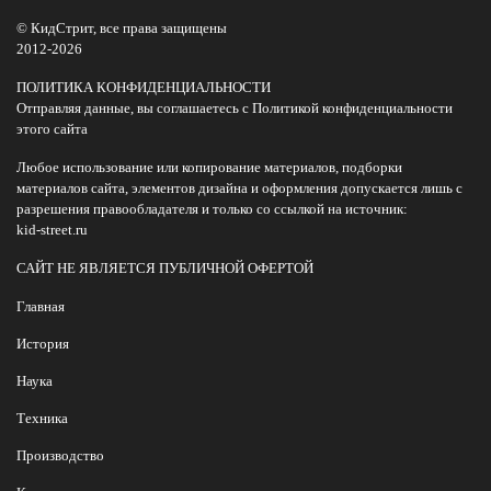
© КидСтрит, все права защищены
2012-2026
ПОЛИТИКА КОНФИДЕНЦИАЛЬНОСТИ
Отправляя данные, вы соглашаетесь с Политикой конфиденциальности
этого сайта
Любое использование или копирование материалов, подборки
материалов сайта, элементов дизайна и оформления допускается лишь с
разрешения правообладателя и только со ссылкой на источник:
kid-street.ru
САЙТ НЕ ЯВЛЯЕТСЯ ПУБЛИЧНОЙ ОФЕРТОЙ
Главная
История
Наука
Техника
Производство