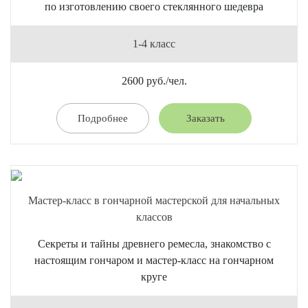
по изготовлению своего стеклянного шедевра
1-4 класс
2600 руб./чел.
Подробнее
Заказать
Мастер-класс в гончарной мастерской для начальных
классов
Секреты и тайны древнего ремесла, знакомство с
настоящим гончаром и мастер-класс на гончарном
круге