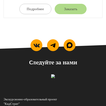
Подробнее
Заказать
Следуйте за нами
Экскурсионно-образовательный проект
"КидСтрит"