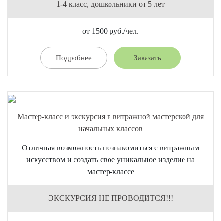
1-4 класс, дошкольники от 5 лет
от 1500 руб./чел.
Подробнее
Заказать
Мастер-класс и экскурсия в витражной мастерской для
начальных классов
Отличная возможность познакомиться с витражным
искусством и создать свое уникальное изделие на
мастер-классе
ЭКСКУРСИЯ НЕ ПРОВОДИТСЯ!!!