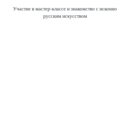
Участие в мастер-классе и знакомство с исконно
русским искусством