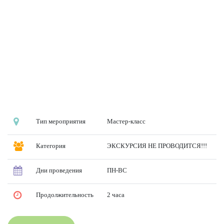
Тип мероприятия
Мастер-класс
Категория
ЭКСКУРСИЯ НЕ ПРОВОДИТСЯ!!!
Дни проведения
ПН-ВС
Продолжительность
2 часа