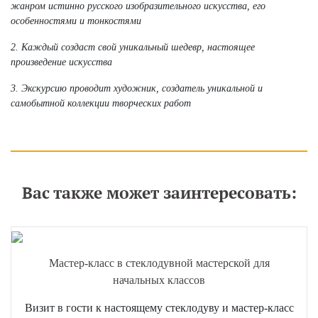
жанром истинно русского изобразительного искусства, его
особенностями и тонкостями
2. Каждый создаст свой уникальный шедевр, настоящее
произведение искусства
3. Экскурсию проводит художник, создатель уникальной и
самобытной коллекции творческих работ
Вас также может заинтересовать:
Мастер-класс в стеклодувной мастерской для
начальных классов
Визит в гости к настоящему стеклодуву и мастер-класс