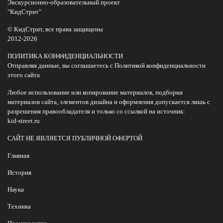
Экскурсионно-образовательный проект
"КидСтрит"
© КидСтрит, все права защищены
2012-2026
ПОЛИТИКА КОНФИДЕНЦИАЛЬНОСТИ
Отправляя данные, вы соглашаетесь с Политикой конфиденциальности
этого сайта
Любое использование или копирование материалов, подборки
материалов сайта, элементов дизайна и оформления допускается лишь с
разрешения правообладателя и только со ссылкой на источник:
kid-street.ru
САЙТ НЕ ЯВЛЯЕТСЯ ПУБЛИЧНОЙ ОФЕРТОЙ
Главная
История
Наука
Техника