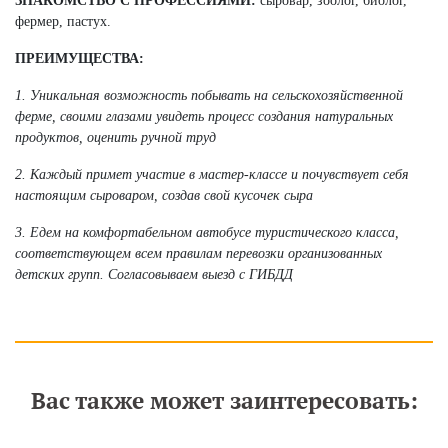
ЗНАКОМСТВО С ПРОФЕССИЯМИ:
сыровар, зоолог, биолог,
фермер, пастух.
ПРЕИМУЩЕСТВА:
1. Уникальная возможность побывать на сельскохозяйственной
ферме, своими глазами увидеть процесс создания натуральных
продуктов, оценить ручной труд
2. Каждый примет участие в мастер-классе и почувствует себя
настоящим сыроваром, создав свой кусочек сыра
3. Едем на комфортабельном автобусе туристического класса,
соответствующем всем правилам перевозки организованных
детских групп. Согласовываем выезд с ГИБДД
Вас также может заинтересовать: