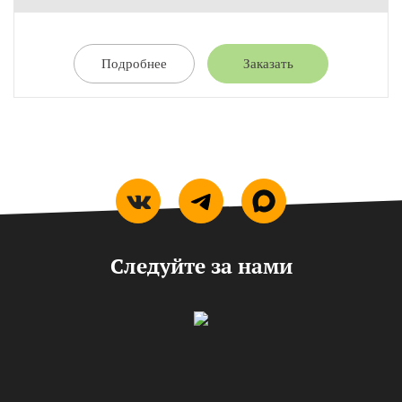
Подробнее
Заказать
Следуйте за нами