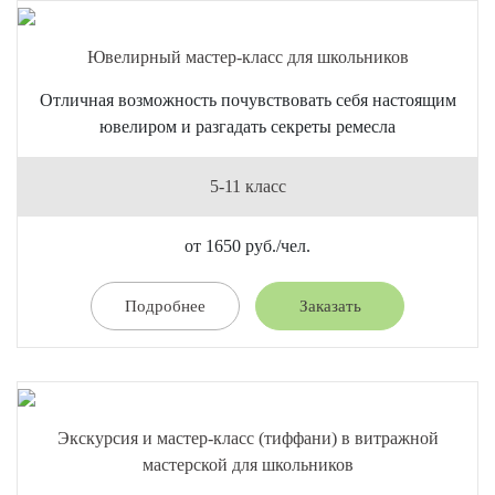
Ювелирный мастер-класс для школьников
Отличная возможность почувствовать себя настоящим
ювелиром и разгадать секреты ремесла
5-11 класс
от 1650 руб./чел.
Подробнее
Заказать
Экскурсия и мастер-класс (тиффани) в витражной
мастерской для школьников