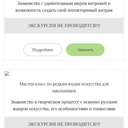
Знакомство с удивительным миром витражей и
возможность создать свой неповторимый витраж
ЭКСКУРСИЯ НЕ ПРОВОДИТСЯ!!!
Подробнее
Заказать
Мастер-класс по редким видам искусства для
школьников
Знакомство в творческом процессе с исконно русским
жанром искусства, его особенностями и тонкостями
ЭКСКУРСИЯ НЕ ПРОВОДИТСЯ!!!