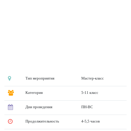
Тип мероприятия
Мастер-класс
Категория
5-11 класс
Дни проведения
ПН-ВС
Продолжительность
4-5,5 часов