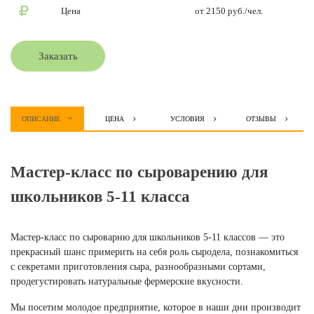
Цена
от 2150 руб./чел.
Заказать
ОПИСАНИЕ
ЦЕНА
УСЛОВИЯ
ОТЗЫВЫ
Мастер-класс по сыроварению для
школьников 5-11 класса
Мастер-класс по сыроварню для школьников 5-11 классов — это
прекрасный шанс примерить на себя роль сыродела, познакомиться
с секретами приготовления сыра, разнообразными сортами,
продегустировать натуральные фермерские вкусности.
Мы посетим молодое предприятие, которое в наши дни производит