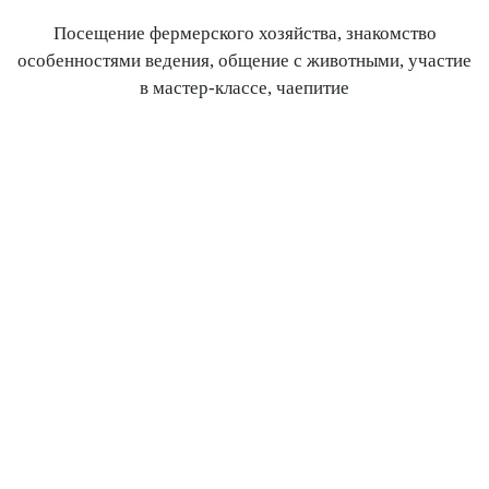
Посещение фермерского хозяйства, знакомство
особенностями ведения, общение с животными, участие
в мастер-классе, чаепитие