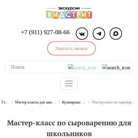
+7 (911) 927-08-66
Заказать звонок
Главная
Мастер-классы для школьников и студентов
Кулинарные мастер-классы
Мастер-класс по сыроварению для школьников
Мастер-класс по сыроварению для
школьников