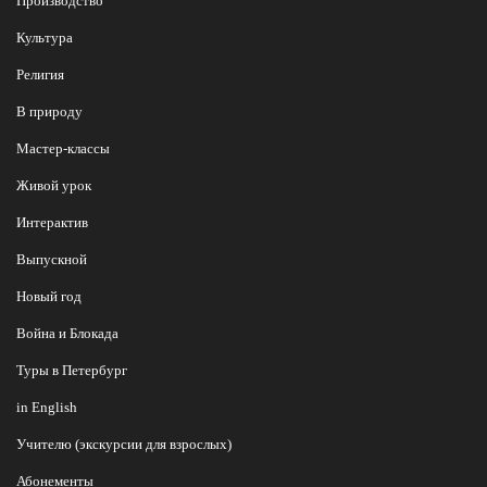
Производство
Культура
Религия
В природу
Мастер-классы
Живой урок
Интерактив
Выпускной
Новый год
Война и Блокада
Туры в Петербург
in English
Учителю (экскурсии для взрослых)
Абонементы