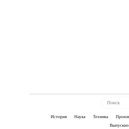
История
Наука
Техника
Произ
Выпускно