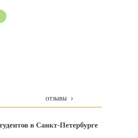
ОТЗЫВЫ
тудентов в Санкт-Петербурге