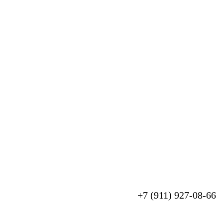
+7 (911) 927-08-66