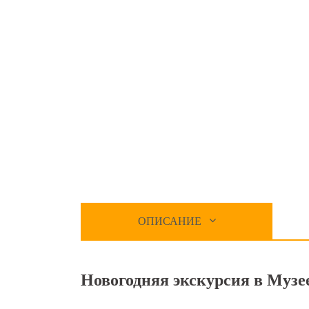
ОПИСАНИЕ
Новогодняя экскурсия в Музее