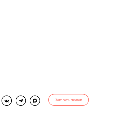
Заказать звонок