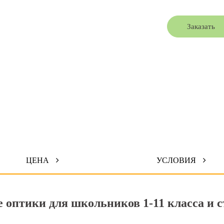
Заказать
ЦЕНА
УСЛОВИЯ
 оптики для школьников 1-11 класса и с