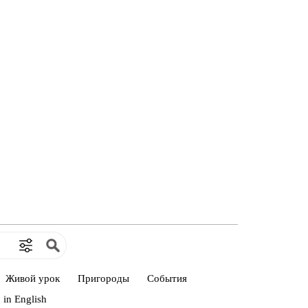
Живой урок
Пригороды
События
in English