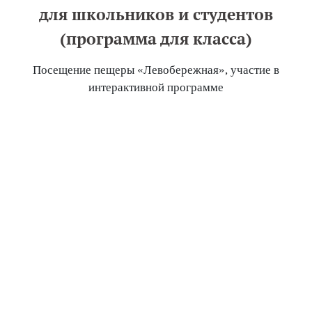
для школьников и студентов
(программа для класса)
Посещение пещеры «Левобережная», участие в
интерактивной программе