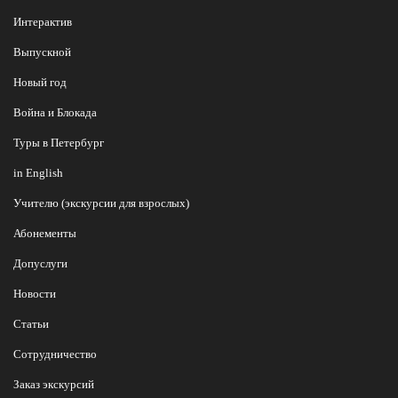
Интерактив
Выпускной
Новый год
Война и Блокада
Туры в Петербург
in English
Учителю (экскурсии для взрослых)
Абонементы
Допуслуги
Новости
Статьи
Сотрудничество
Заказ экскурсий