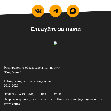
Следуйте за нами
Экскурсионно-образовательный проект
"КидСтрит"
© КидСтрит, все права защищены
2012-2026
ПОЛИТИКА КОНФИДЕНЦИАЛЬНОСТИ
Отправляя данные, вы соглашаетесь с Политикой конфиденциальности
этого сайта