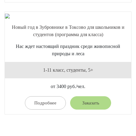
Новый год в Зубровнике в Токсово для школьников и
студентов (программа для класса)
Нас ждет настоящий праздник среди живописной
природы и леса
1-11 класс, студенты, 5+
от 3400 руб./чел.
Подробнее
Заказать