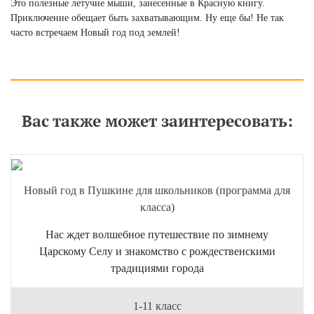
Это полезные летучие мыши, занесенные в Красную книгу.
Приключение обещает быть захватывающим. Ну еще бы! Не так
часто встречаем Новый год под землей!
Вас также может заинтересовать:
Новый год в Пушкине для школьников (программа для
класса)
Нас ждет волшебное путешествие по зимнему
Царскому Селу и знакомство с рождественскими
традициями города
1-11 класс