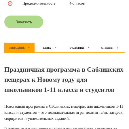
Продолжительность
4-5 часов
Заказать
ОПИСАНИЕ
ЦЕНА
УСЛОВИЯ
ОТЗЫВЫ
Праздничная программа в Саблинских
пещерах к Новому году для
школьников 1-11 класса и студентов
Новогодняя программа в Саблинских пещерах для школьников 1-11
класса и студентов – это познавательная игра, полная тайн, загадок,
сюрпризов и увлекательных заданий.