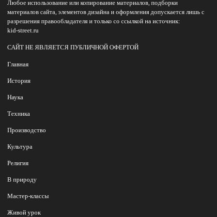
Любое использование или копирование материалов, подборки
материалов сайта, элементов дизайна и оформления допускается лишь с
разрешения правообладателя и только со ссылкой на источник:
kid-street.ru
САЙТ НЕ ЯВЛЯЕТСЯ ПУБЛИЧНОЙ ОФЕРТОЙ
Главная
История
Наука
Техника
Производство
Культура
Религия
В природу
Мастер-классы
Живой урок