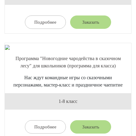
Подробнее
Заказать
Программа "Новогодние чародейства в сказочном
лесу" для школьников (программа для класса)
Нас ждут командные игры со сказочными
персонажами, мастер-класс и праздничное чаепитие
1-8 класс
Подробнее
Заказать