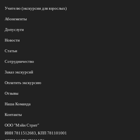
Учителю (экскурсии для взрослых)
Абонементы
Допуслуги
Новости
Статьи
Сотрудничество
Заказ экскурсий
Оплатить экскурсию
Отзывы
Наша Команда
Контакты
ООО "Мэйн Стрит"
ИНН 7811512683, КПП 781101001