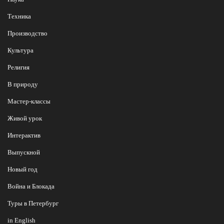
Техника
Производство
Культура
Религия
В природу
Мастер-классы
Живой урок
Интерактив
Выпускной
Новый год
Война и Блокада
Туры в Петербург
in English