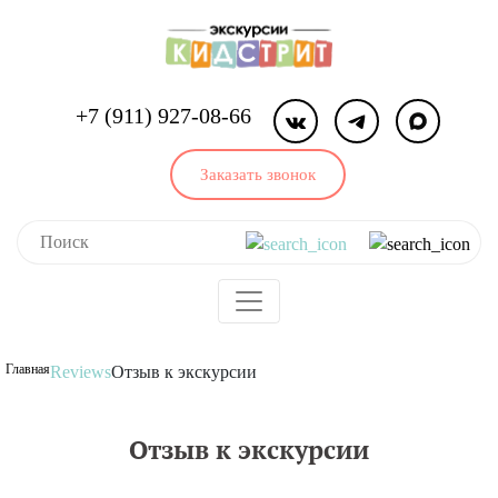
+7 (911) 927-08-66
Заказать звонок
Главная
Reviews
Отзыв к экскурсии
Отзыв к экскурсии