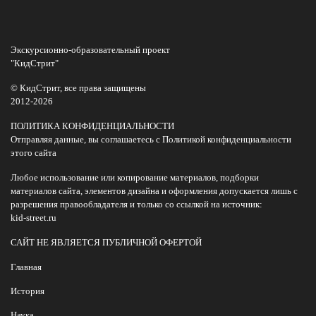
Экскурсионно-образовательный проект
"КидСтрит"
© КидСтрит, все права защищены
2012-2026
ПОЛИТИКА КОНФИДЕНЦИАЛЬНОСТИ
Отправляя данные, вы соглашаетесь с Политикой конфиденциальности
этого сайта
Любое использование или копирование материалов, подборки
материалов сайта, элементов дизайна и оформления допускается лишь с
разрешения правообладателя и только со ссылкой на источник:
kid-street.ru
САЙТ НЕ ЯВЛЯЕТСЯ ПУБЛИЧНОЙ ОФЕРТОЙ
Главная
История
Наука