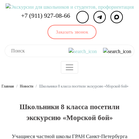
+7 (911) 927-08-66
Заказать звонок
Главная
Новости
Школьники 8 класса посетили экскурсию «Морской бой»
Школьники 8 класса посетили
экскурсию «Морской бой»
Учащиеся частной школы ГРАН Санкт-Петербурга