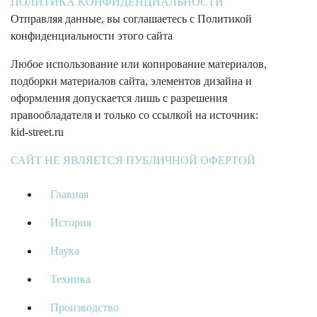
ПОЛИТИКА КОНФИДЕНЦИАЛЬНОСТИ
Отправляя данные, вы соглашаетесь с Политикой
конфиденциальности этого сайта
Любое использование или копирование материалов,
подборки материалов сайта, элементов дизайна и
оформления допускается лишь с разрешения
правообладателя и только со ссылкой на источник:
kid-street.ru
САЙТ НЕ ЯВЛЯЕТСЯ ПУБЛИЧНОЙ ОФЕРТОЙ
Главная
История
Наука
Техника
Производство