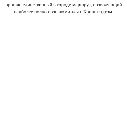
прошли единственный в городе маршрут, позволяющий
наиболее полно познакомиться с Кронштадтом.