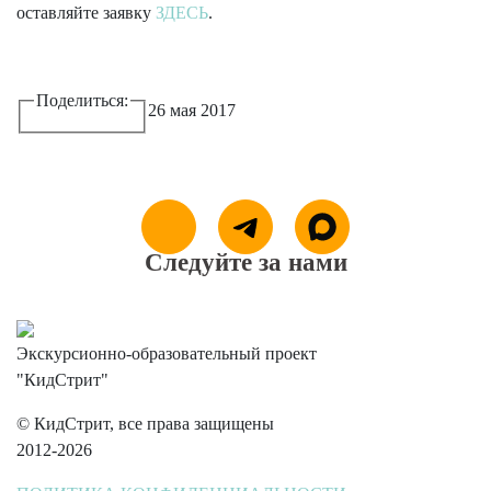
оставляйте заявку
ЗДЕСЬ
.
Поделиться:
26 мая 2017
Следуйте за нами
Экскурсионно-образовательный проект
"КидСтрит"
© КидСтрит, все права защищены
2012-2026