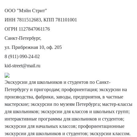
ООО "Мэйн Стрит"
ИНН 7811512683, КПП 781101001
ОГРН 1127847061176
Санкт-Петербург,
ул. Прибрежная 10, оф. 205
8 (911) 090-24-02
kid-street@mail.ru
Экскурсии для школьников и студентов по Санкт-
Петербургу и пригородам; профориентация; экскурсии на
производства, фабрики, заводы, предприятия, в частные
мастерские; экскурсии по музеям Петербурга; мастер-классы
для школьников; экскурсии для классов и школьных групп;
интерактивные программы для школьников и студентов;
экскурсии для начальных классов; профориентационные
экскурсии для школьников и студентов; экскурсии классом.