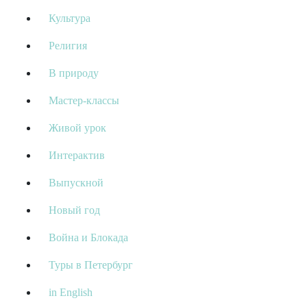
Культура
Религия
В природу
Мастер-классы
Живой урок
Интерактив
Выпускной
Новый год
Война и Блокада
Туры в Петербург
in English