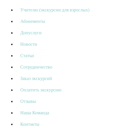
Учителю (экскурсии для взрослых)
Абонементы
Допуслуги
Новости
Статьи
Сотрудничество
Заказ экскурсий
Оплатить экскурсию
Отзывы
Наша Команда
Контакты