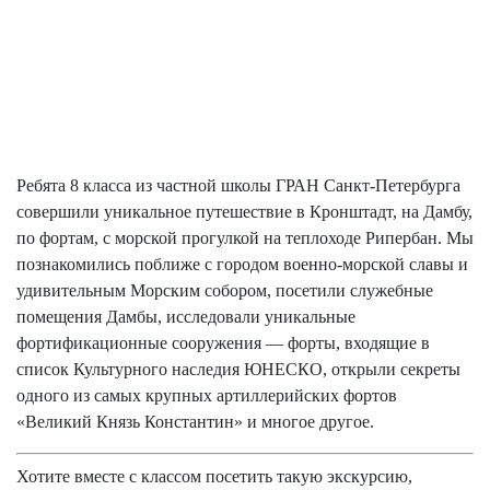
Ребята 8 класса из частной школы ГРАН Санкт-Петербурга
совершили уникальное путешествие в Кронштадт, на Дамбу,
по фортам, с морской прогулкой на теплоходе Рипербан. Мы
познакомились поближе с городом военно-морской славы и
удивительным Морским собором, посетили служебные
помещения Дамбы, исследовали уникальные
фортификационные сооружения — форты, входящие в
список Культурного наследия ЮНЕСКО, открыли секреты
одного из самых крупных артиллерийских фортов
«Великий Князь Константин» и многое другое.
Хотите вместе с классом посетить такую экскурсию,