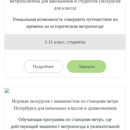
метрополитена для школьников и студентов (экскурсия
для класса)
Уникальная возможность совершить путешествие во
времени на историческом метропоезде
1-11 класс, студенты
Подробнее
Заказать
Игровая экскурсия с машинистом по станциям метро
Петербурга для начальных классов и дошкольников
Обучающая программа по станциям метро, где
действующий машинист метропоезда в увлекательной