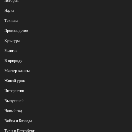
История
Наука
Техника
Производство
Культура
Религия
В природу
Мастер-классы
Живой урок
Интерактив
Выпускной
Новый год
Война и Блокада
Туры в Петербург