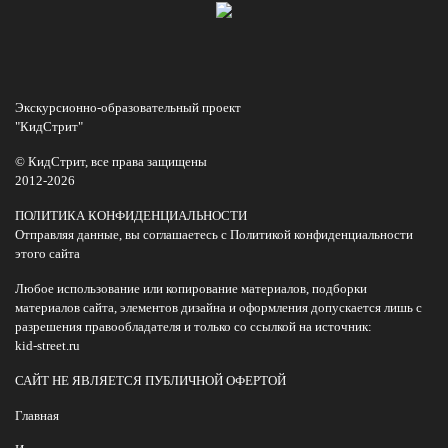
Экскурсионно-образовательный проект
"КидСтрит"
© КидСтрит, все права защищены
2012-2026
ПОЛИТИКА КОНФИДЕНЦИАЛЬНОСТИ
Отправляя данные, вы соглашаетесь с Политикой конфиденциальности
этого сайта
Любое использование или копирование материалов, подборки
материалов сайта, элементов дизайна и оформления допускается лишь с
разрешения правообладателя и только со ссылкой на источник:
kid-street.ru
САЙТ НЕ ЯВЛЯЕТСЯ ПУБЛИЧНОЙ ОФЕРТОЙ
Главная