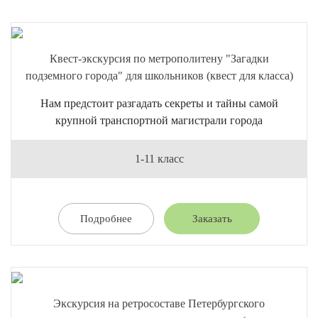
Квест-экскурсия по метрополитену "Загадки
подземного города" для школьников (квест для класса)
Нам предстоит разгадать секреты и тайны самой
крупной транспортной магистрали города
1-11 класс
Подробнее
Заказать
Экскурсия на ретросоставе Петербургского