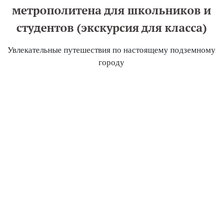
метрополитена для школьников и
студентов (экскурсия для класса)
Увлекательные путешествия по настоящему подземному
городу