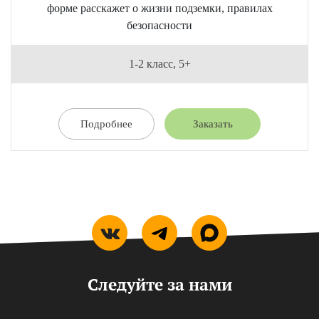
форме расскажет о жизни подземки, правилах
безопасности
1-2 класс, 5+
Подробнее
Заказать
Следуйте за нами