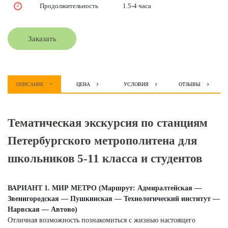
Продолжительность
1.5-4 часа
Заказать
ОПИСАНИЕ
ЦЕНА
УСЛОВИЯ
ОТЗЫВЫ
Тематическая экскурсия по станциям
Петербургского метрополитена для
школьников 5-11 класса и студентов
ВАРИАНТ 1. МИР МЕТРО (Маршрут: Адмиралтейская —
Звенигородская — Пушкинская — Технологический институт —
Нарвская — Автово)
Отличная возможность познакомиться с жизнью настоящего