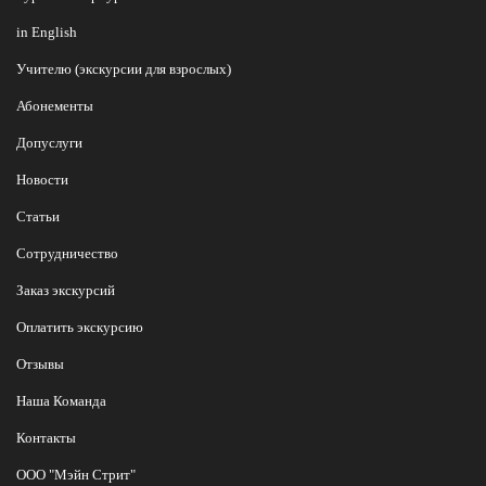
in English
Учителю (экскурсии для взрослых)
Абонементы
Допуслуги
Новости
Статьи
Сотрудничество
Заказ экскурсий
Оплатить экскурсию
Отзывы
Наша Команда
Контакты
ООО "Мэйн Стрит"