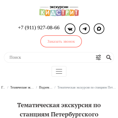
+7 (911) 927-08-66
Заказать звонок
Главная
Технические экскурсии для школьников и студентов
Подземный транспорт и техника
Тематическая экскурсия по станциям Петербургского метрополитена для школьников и студентов (экскурсия для класса)
Тематическая экскурсия по
станциям Петербургского