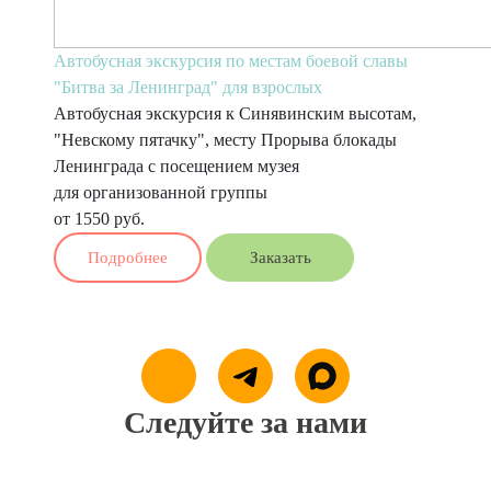
Автобусная экскурсия по местам боевой славы
"Битва за Ленинград" для взрослых
Автобусная экскурсия к Синявинским высотам,
"Невскому пятачку", месту Прорыва блокады
Ленинграда с посещением музея
для организованной группы
от 1550 руб.
Подробнее
Заказать
Следуйте за нами