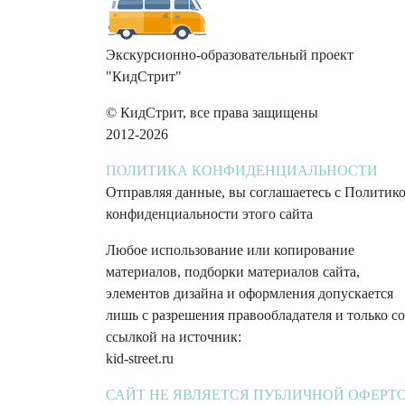
Экскурсионно-образовательный проект
"КидСтрит"
© КидСтрит, все права защищены
2012-2026
ПОЛИТИКА КОНФИДЕНЦИАЛЬНОСТИ
Отправляя данные, вы соглашаетесь с Политик
конфиденциальности этого сайта
Любое использование или копирование
материалов, подборки материалов сайта,
элементов дизайна и оформления допускается
лишь с разрешения правообладателя и только со
ссылкой на источник:
kid-street.ru
САЙТ НЕ ЯВЛЯЕТСЯ ПУБЛИЧНОЙ ОФЕРТ