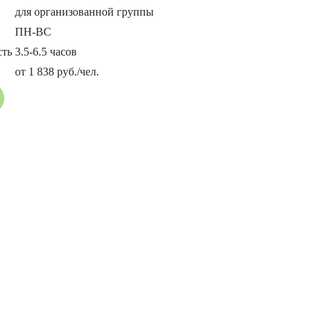
для организованной группы
ПН-ВС
сть
3.5-6.5 часов
от 1 838 руб./чел.