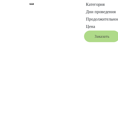
Категория
Дни проведения
Продолжительно
Цена
Заказать