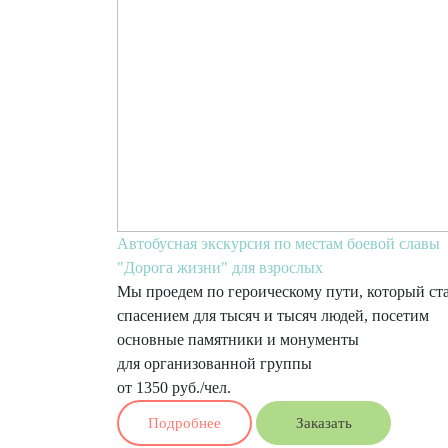
Автобусная экскурсия по местам боевой славы
"Дорога жизни" для взрослых
Мы проедем по героическому пути, который ст
спасением для тысяч и тысяч людей, посетим
основные памятники и монументы
для организованной группы
от 1350 руб./чел.
Подробнее
Заказать