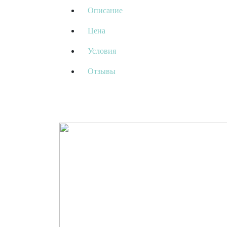
Описание
Цена
Условия
Отзывы