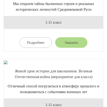
Мы откроем тайны былинных героев и реальных
исторических личностей Средневековой Руси
1-11 класс
Подробнее
Заказать
Живой урок истории для школьников. Великая
Отечественная война (мероприятие для класса)
Отличный способ погрузиться в атмосферу прошлого и
познакомиться с событиями военных лет
1-11 класс