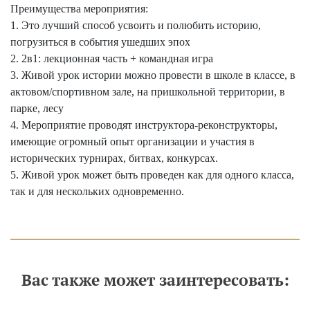
Преимущества мероприятия:
1. Это лучший способ усвоить и полюбить историю,
погрузиться в события ушедших эпох
2. 2в1: лекционная часть + командная игра
3. Живой урок истории можно провести в школе в классе, в
актовом/спортивном зале, на пришкольной территории, в
парке, лесу
4. Мероприятие проводят инструктора-реконструкторы,
имеющие огромный опыт организации и участия в
исторических турнирах, битвах, конкурсах.
5. Живой урок может быть проведен как для одного класса,
так и для нескольких одновременно.
Вас также может заинтересовать: