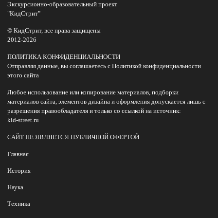
Экскурсионно-образовательный проект
"КидСтрит"
© КидСтрит, все права защищены
2012-2026
ПОЛИТИКА КОНФИДЕНЦИАЛЬНОСТИ
Отправляя данные, вы соглашаетесь с Политикой конфиденциальности
этого сайта
Любое использование или копирование материалов, подборки
материалов сайта, элементов дизайна и оформления допускается лишь с
разрешения правообладателя и только со ссылкой на источник:
kid-street.ru
САЙТ НЕ ЯВЛЯЕТСЯ ПУБЛИЧНОЙ ОФЕРТОЙ
Главная
История
Наука
Техника