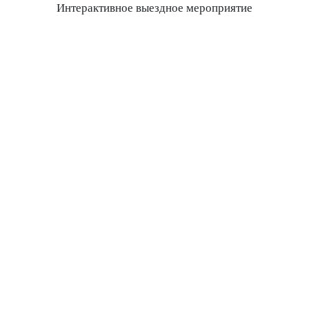
Интерактивное выездное мероприятие