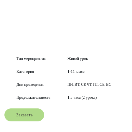
Тип мероприятия
Живой урок
Категория
1-11 класс
Дни проведения
ПН, ВТ, СР, ЧТ, ПТ, СБ, ВС
Продолжительность
1,5 часа (2 урока)
Заказать