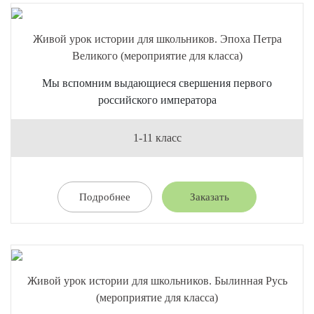
Живой урок истории для школьников. Эпоха Петра
Великого (мероприятие для класса)
Мы вспомним выдающиеся свершения первого
российского императора
1-11 класс
Подробнее
Заказать
Живой урок истории для школьников. Былинная Русь
(мероприятие для класса)