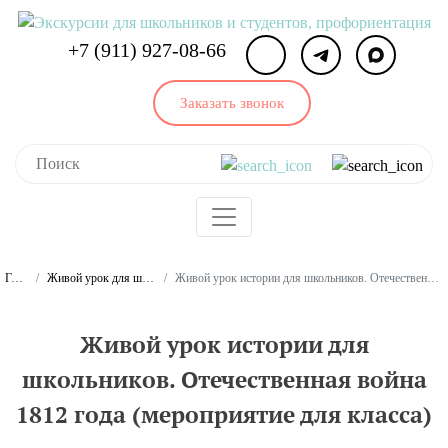
+7 (911) 927-08-66
Заказать звонок
Главная
Живой урок для школьников и студентов
Живой урок истории для школьников. Отечественная война 1812 года (мероприятие для класса)
Живой урок истории для
школьников. Отечественная война
1812 года (мероприятие для класса)