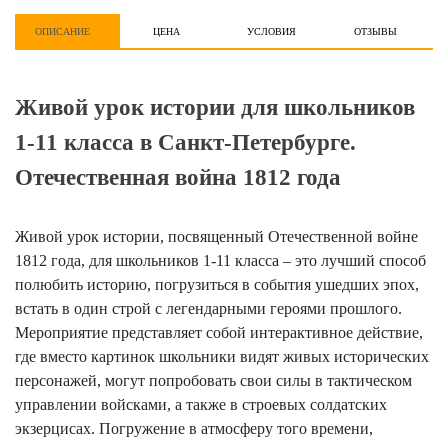
ОПИСАНИЕ
ЦЕНА
УСЛОВИЯ
ОТЗЫВЫ
Живой урок истории для школьников
1-11 класса в Санкт-Петербурге.
Отечественная война 1812 года
Живой урок истории, посвященный Отечественной войне
1812 года, для школьников 1-11 класса – это лучший способ
полюбить историю, погрузиться в события ушедших эпох,
встать в один строй с легендарными героями прошлого.
Мероприятие представляет собой интерактивное действие,
где вместо картинок школьники видят живых исторических
персонажей, могут попробовать свои силы в тактическом
управлении войсками, а также в строевых солдатских
экзерцисах. Погружение в атмосферу того времени,