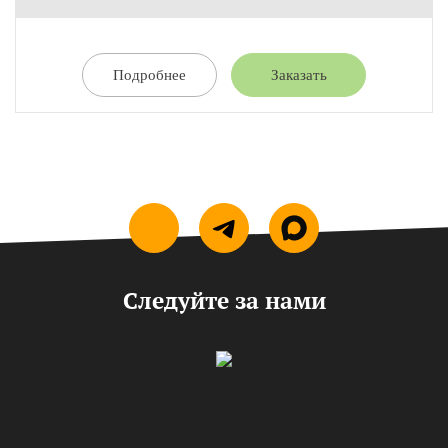
Подробнее
Заказать
Следуйте за нами