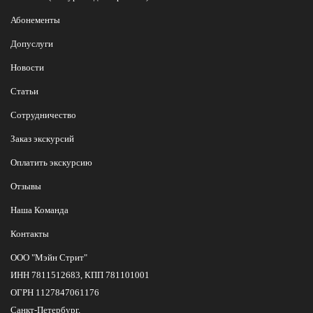
Абонементы
Допуслуги
Новости
Статьи
Сотрудничество
Заказ экскурсий
Оплатить экскурсию
Отзывы
Наша Команда
Контакты
ООО "Мэйн Стрит"
ИНН 7811512683, КПП 781101001
ОГРН 1127847061176
Санкт-Петербург,