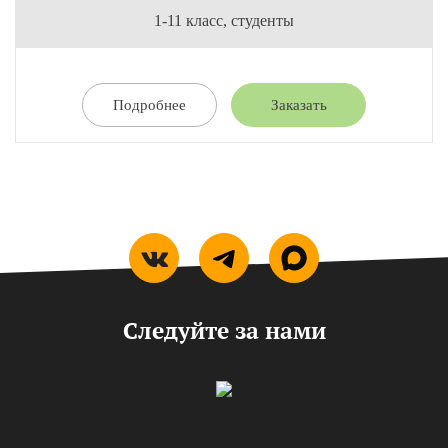
1-11 класс, студенты
Подробнее
Заказать
Следуйте за нами