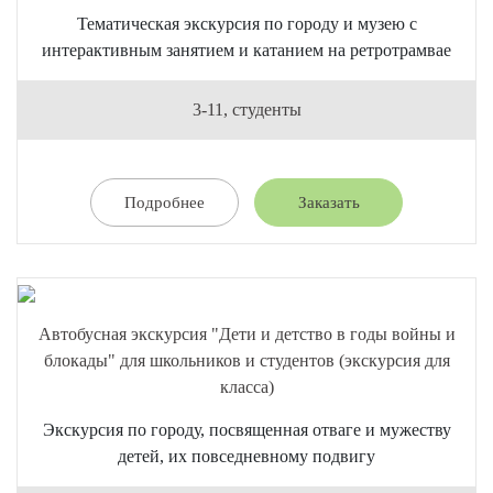
Тематическая экскурсия по городу и музею с
интерактивным занятием и катанием на ретротрамвае
3-11, студенты
Подробнее
Заказать
Автобусная экскурсия "Дети и детство в годы войны и
блокады" для школьников и студентов (экскурсия для
класса)
Экскурсия по городу, посвященная отваге и мужеству
детей, их повседневному подвигу