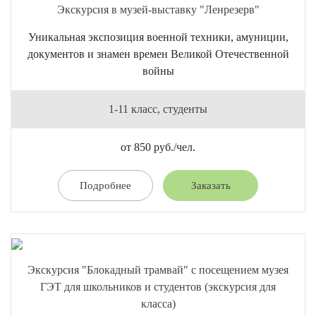
Экскурсия в музей-выставку "Ленрезерв"
Уникальная экспозиция военной техники, амуниции,
документов и знамен времен Великой Отечественной
войны
1-11 класс, студенты
от 850 руб./чел.
Подробнее
Заказать
Экскурсия "Блокадный трамвай" с посещением музея
ГЭТ для школьников и студентов (экскурсия для
класса)