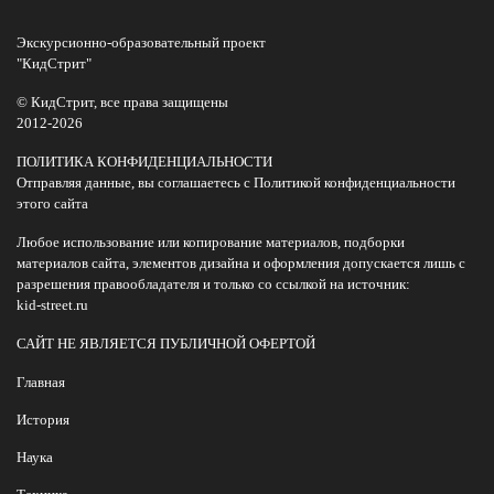
Экскурсионно-образовательный проект
"КидСтрит"
© КидСтрит, все права защищены
2012-2026
ПОЛИТИКА КОНФИДЕНЦИАЛЬНОСТИ
Отправляя данные, вы соглашаетесь с Политикой конфиденциальности
этого сайта
Любое использование или копирование материалов, подборки
материалов сайта, элементов дизайна и оформления допускается лишь с
разрешения правообладателя и только со ссылкой на источник:
kid-street.ru
САЙТ НЕ ЯВЛЯЕТСЯ ПУБЛИЧНОЙ ОФЕРТОЙ
Главная
История
Наука