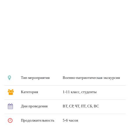
Тип мероприятия
Военно-патриотическая экскурсия
Категория
1-11 класс, студенты
Дни проведения
ВТ, СР, ЧТ, ПТ, СБ, ВС
Продолжительность
5-6 часов