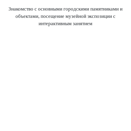
Знакомство с основными городскими памятниками и
объектами, посещение музейной экспозиции с
интерактивным занятием