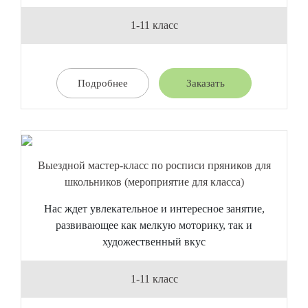
1-11 класс
Подробнее
Заказать
Выездной мастер-класс по росписи пряников для
школьников (мероприятие для класса)
Нас ждет увлекательное и интересное занятие,
развивающее как мелкую моторику, так и
художественный вкус
1-11 класс