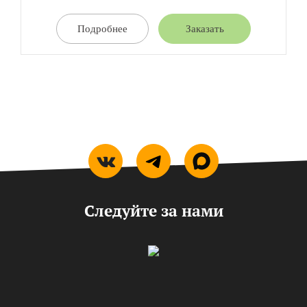
Подробнее
Заказать
Следуйте за нами