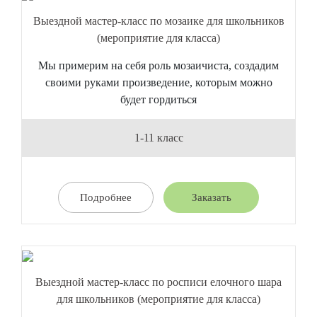
Выездной мастер-класс по мозаике для школьников
(мероприятие для класса)
Мы примерим на себя роль мозаичиста, создадим
своими руками произведение, которым можно
будет гордиться
1-11 класс
Подробнее
Заказать
Выездной мастер-класс по росписи елочного шара
для школьников (мероприятие для класса)