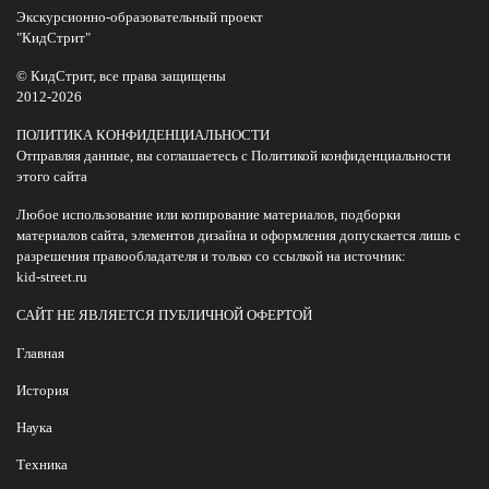
Экскурсионно-образовательный проект
"КидСтрит"
© КидСтрит, все права защищены
2012-2026
ПОЛИТИКА КОНФИДЕНЦИАЛЬНОСТИ
Отправляя данные, вы соглашаетесь с Политикой конфиденциальности
этого сайта
Любое использование или копирование материалов, подборки
материалов сайта, элементов дизайна и оформления допускается лишь с
разрешения правообладателя и только со ссылкой на источник:
kid-street.ru
САЙТ НЕ ЯВЛЯЕТСЯ ПУБЛИЧНОЙ ОФЕРТОЙ
Главная
История
Наука
Техника