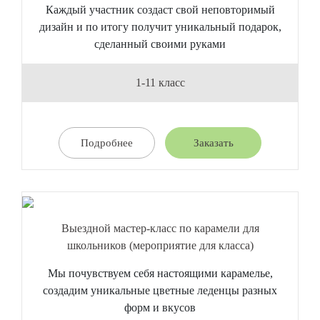
Каждый участник создаст свой неповторимый
дизайн и по итогу получит уникальный подарок,
сделанный своими руками
1-11 класс
Подробнее
Заказать
Выездной мастер-класс по карамели для
школьников (мероприятие для класса)
Мы почувствуем себя настоящими карамелье,
создадим уникальные цветные леденцы разных
форм и вкусов