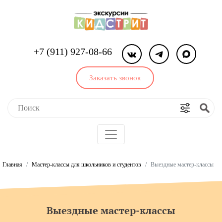
+7 (911) 927-08-66
Заказать звонок
Главная
Мастер-классы для школьников и студентов
Выездные мастер-классы
Выездные мастер-классы