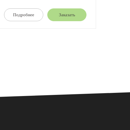
Подробнее
Заказать