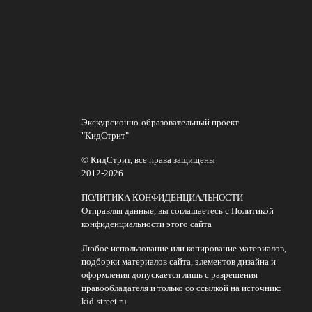
Экскурсионно-образовательный проект
"КидСтрит"
© КидСтрит, все права защищены
2012-2026
ПОЛИТИКА КОНФИДЕНЦИАЛЬНОСТИ
Отправляя данные, вы соглашаетесь с Политикой
конфиденциальности этого сайта
Любое использование или копирование материалов,
подборки материалов сайта, элементов дизайна и
оформления допускается лишь с разрешения
правообладателя и только со ссылкой на источник:
kid-street.ru