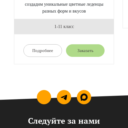
создадим уникальные цветные леденцы
разных форм и вкусов
1-11 класс
Подробнее
Заказать
Следуйте за нами