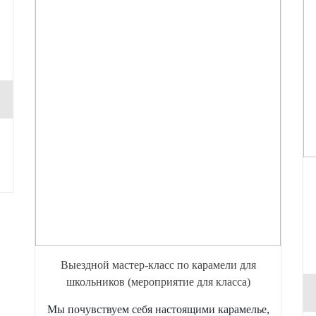
Выездной мастер-класс по карамели для
школьников (мероприятие для класса)
Мы почувствуем себя настоящими карамелье,