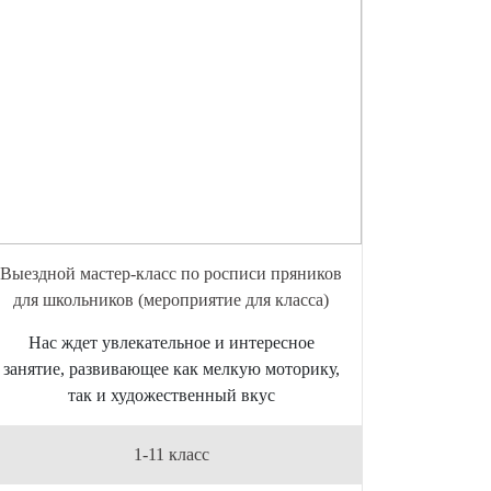
Выездной мастер-класс по росписи пряников
для школьников (мероприятие для класса)
Нас ждет увлекательное и интересное
занятие, развивающее как мелкую моторику,
так и художественный вкус
1-11 класс