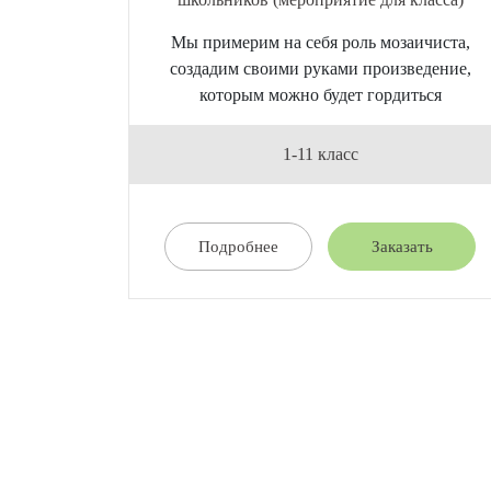
Мы примерим на себя роль мозаичиста,
создадим своими руками произведение,
которым можно будет гордиться
1-11 класс
Подробнее
Заказать