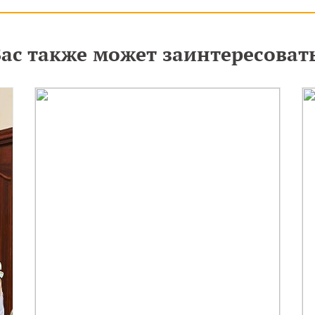
ас также может заинтересоват