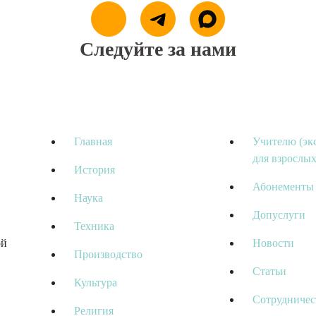
Следуйте за нами
Главная
Учителю (эк
для взрослых
История
Абонементы
Наука
Допуслуги
Техника
ой
Новости
Производство
Статьи
Культура
Сотрудничес
Религия