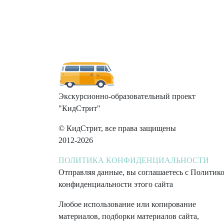
Экскурсионно-образовательный проект
"КидСтрит"
© КидСтрит, все права защищены
2012-2026
ПОЛИТИКА КОНФИДЕНЦИАЛЬНОСТИ
Отправляя данные, вы соглашаетесь с Политик
конфиденциальности этого сайта
Любое использование или копирование
материалов, подборки материалов сайта,