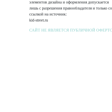
элементов дизайна и оформления допускается
лишь с разрешения правообладателя и только со
ссылкой на источник:
kid-street.ru
САЙТ НЕ ЯВЛЯЕТСЯ ПУБЛИЧНОЙ ОФЕРТ