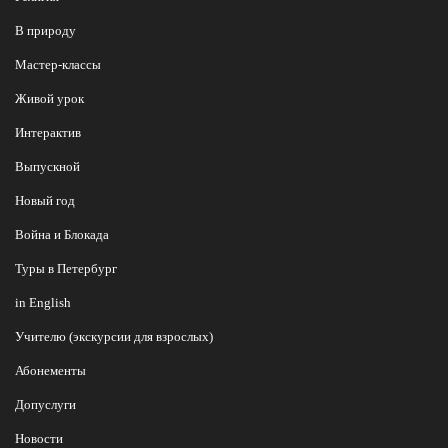
В природу
Мастер-классы
Живой урок
Интерактив
Выпускной
Новый год
Война и Блокада
Туры в Петербург
in English
Учителю (экскурсии для взрослых)
Абонементы
Допуслуги
Новости