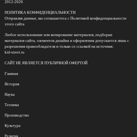
2012-2026
ПОЛИТИКА КОНФИДЕНЦИАЛЬНОСТИ
Отправляя данные, вы соглашаетесь с Политикой конфиденциальности
этого сайта
Любое использование или копирование материалов, подборки
материалов сайта, элементов дизайна и оформления допускается лишь с
разрешения правообладателя и только со ссылкой на источник:
kid-street.ru
САЙТ НЕ ЯВЛЯЕТСЯ ПУБЛИЧНОЙ ОФЕРТОЙ
Главная
История
Наука
Техника
Производство
Культура
Религия