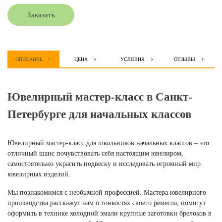
Заказать
ОПИСАНИЕ
ЦЕНА
УСЛОВИЯ
ОТЗЫВЫ
Ювелирный мастер-класс в Санкт-
Петербурге для начальных классов
Ювелирный мастер-класс для школьников начальных классов – это
отличный шанс почувствовать себя настоящим ювелиром,
самостоятельно украсить подвеску и исследовать огромный мир
ювелирных изделий.
Мы познакомимся с необычной профессией. Мастера ювелирного
производства расскажут нам о тонкостях своего ремесла, помогут
оформить в технике холодной эмали крупные заготовки брелоков в