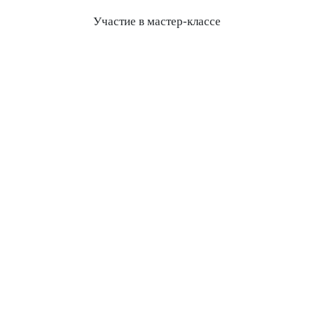
Участие в мастер-классе