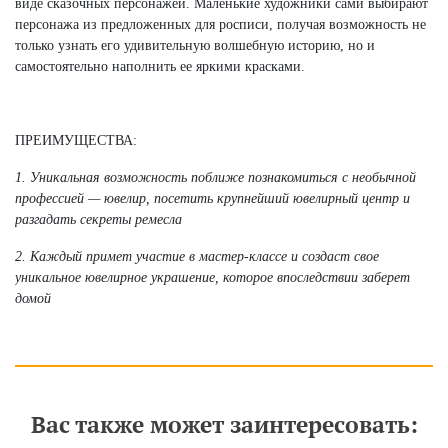
виде сказочных персонажей. Маленькие художники сами выбирают
персонажа из предложенных для росписи, получая возможность не
только узнать его удивительную волшебную историю, но и
самостоятельно наполнить ее яркими красками.
ПРЕИМУЩЕСТВА:
1. Уникальная возможность поближе познакомиться с необычной
профессией — ювелир, посетить крупнейший ювелирный центр и
разгадать секреты ремесла
2. Каждый примет участие в мастер-классе и создаст свое
уникальное ювелирное украшение, которое впоследствии заберет
домой
Вас также может заинтересовать: