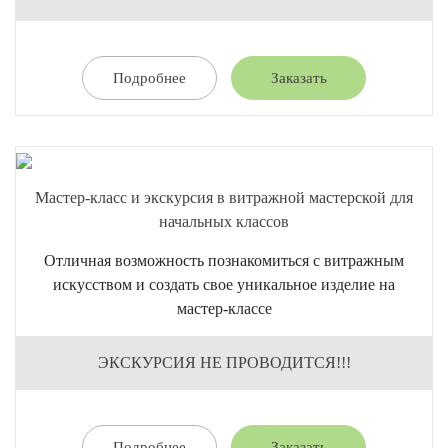
Подробнее
Заказать
Мастер-класс и экскурсия в витражной мастерской для
начальных классов
Отличная возможность познакомиться с витражным
искусством и создать свое уникальное изделие на
мастер-классе
ЭКСКУРСИЯ НЕ ПРОВОДИТСЯ!!!
Подробнее
Заказать