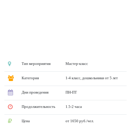
Тип мероприятия
Мастер-класс
Категория
1-4 класс, дошкольники от 5 лет
Дни проведения
ПН-ПТ
Продолжительность
1.5-2 часа
Цена
от 1650 руб./чел.