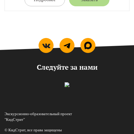
Следуйте за нами
Экскурсионно-образовательный проект
"КидСтрит"
© КидСтрит, все права защищены