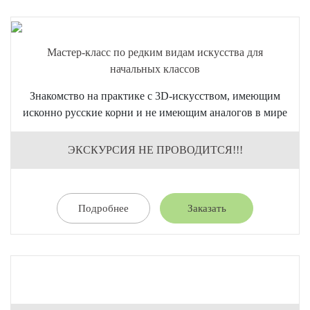
Мастер-класс по редким видам искусства для
начальных классов
Знакомство на практике с 3D-искусством, имеющим
исконно русские корни и не имеющим аналогов в мире
ЭКСКУРСИЯ НЕ ПРОВОДИТСЯ!!!
Подробнее
Заказать