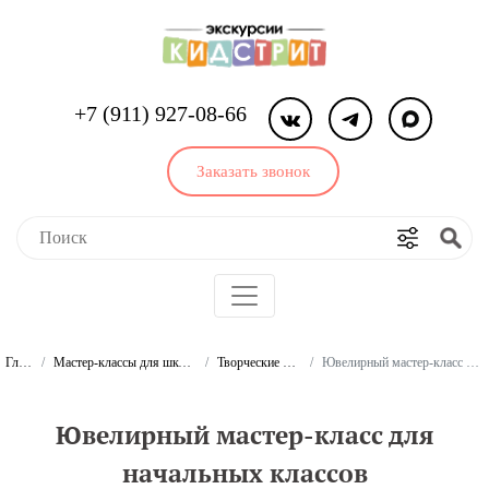
+7 (911) 927-08-66
Заказать звонок
Главная
Мастер-классы для школьников и студентов
Творческие мастер-классы
Ювелирный мастер-класс для начальных классов
Ювелирный мастер-класс для
начальных классов