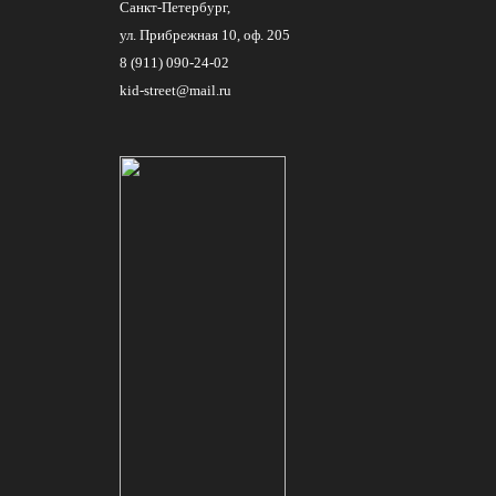
Санкт-Петербург,
ул. Прибрежная 10, оф. 205
8 (911) 090-24-02
kid-street@mail.ru