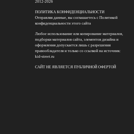
2012-2026
ПОЛИТИКА КОНФИДЕНЦИАЛЬНОСТИ
Отправляя данные, вы соглашаетесь с Политикой
конфиденциальности этого сайта
Любое использование или копирование материалов,
подборки материалов сайта, элементов дизайна и
оформления допускается лишь с разрешения
правообладателя и только со ссылкой на источник:
kid-street.ru
САЙТ НЕ ЯВЛЯЕТСЯ ПУБЛИЧНОЙ ОФЕРТОЙ