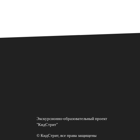
Экскурсионно-образовательный проект
"КидСтрит"
© КидСтрит, все права защищены