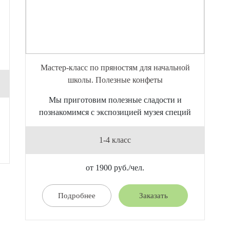
Мастер-класс по пряностям для начальной
школы. Полезные конфеты
Мы приготовим полезные сладости и
познакомимся с экспозицией музея специй
1-4 класс
от 1900 руб./чел.
Подробнее
Заказать