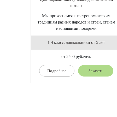
школы
Мы прикоснемся к гастрономическим
традициям разных народов и стран, станем
настоящими поварами
1-4 класс, дошкольники от 5 лет
от 2500 руб./чел.
Подробнее
Заказать