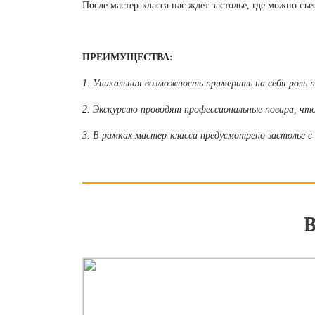
После мастер-класса нас ждет застолье, где можно съе
ПРЕИМУЩЕСТВА:
1. Уникальная возможность примерить на себя роль 
2. Экскурсию проводят профессиональные повара, что
3. В рамках мастер-класса предусмотрено застолье 
В