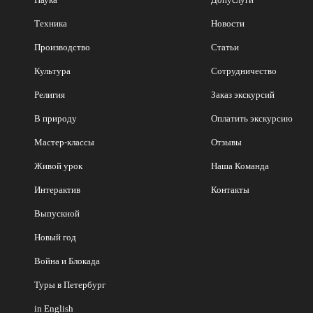
Техника
Новости
Производство
Статьи
Культура
Сотрудничество
Религия
Заказ экскурсий
В природу
Оплатить экскурсию
Мастер-классы
Отзывы
Живой урок
Наша Команда
Интерактив
Контакты
Выпускной
Новый год
Война и Блокада
Туры в Петербург
in English