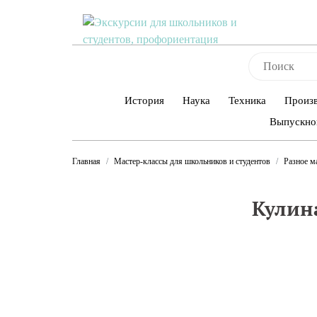
История
Наука
Техника
Произ
Выпускно
Главная
Мастер-классы для школьников и студентов
Разное м
Кулин