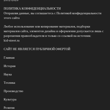
ПОЛИТИКА КОНФИДЕНЦИАЛЬНОСТИ
Отправляя данные, вы соглашаетесь с Политикой конфиденциальности
этого сайта
Любое использование или копирование материалов, подборки
материалов сайта, элементов дизайна и оформления допускается лишь с
разрешения правообладателя и только со ссылкой на источник:
kid-street.ru
САЙТ НЕ ЯВЛЯЕТСЯ ПУБЛИЧНОЙ ОФЕРТОЙ
Главная
История
Наука
Техника
Производство
Культура
Религия