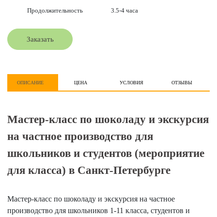
Продолжительность
3.5-4 часа
Заказать
ОПИСАНИЕ
ЦЕНА
УСЛОВИЯ
ОТЗЫВЫ
Мастер-класс по шоколаду и экскурсия
на частное производство для
школьников и студентов (мероприятие
для класса) в Санкт-Петербурге
Мастер-класс по шоколаду и экскурсия на частное
производство для школьников 1-11 класса, студентов и