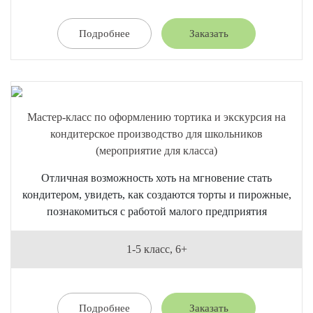
Подробнее
Заказать
Мастер-класс по оформлению тортика и экскурсия на
кондитерское производство для школьников
(мероприятие для класса)
Отличная возможность хоть на мгновение стать
кондитером, увидеть, как создаются торты и пирожные,
познакомиться с работой малого предприятия
1-5 класс, 6+
Подробнее
Заказать