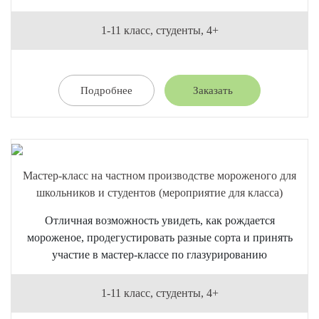
1-11 класс, студенты, 4+
Подробнее
Заказать
Мастер-класс на частном производстве мороженого для
школьников и студентов (мероприятие для класса)
Отличная возможность увидеть, как рождается
мороженое, продегустировать разные сорта и принять
участие в мастер-классе по глазурированию
1-11 класс, студенты, 4+