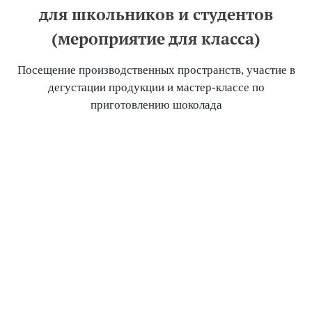
для школьников и студентов
(мероприятие для класса)
Посещение производственных пространств, участие в
дегустации продукции и мастер-классе по
приготовлению шоколада