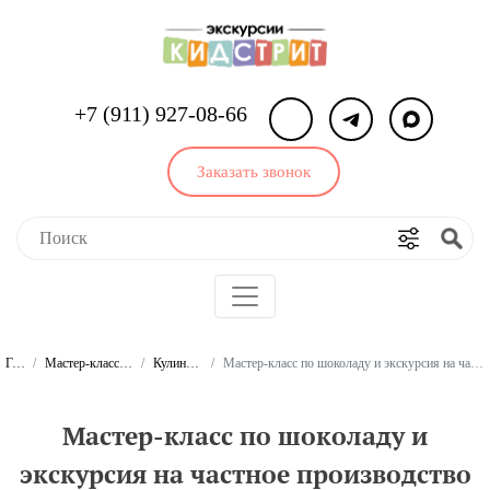
+7 (911) 927-08-66
Заказать звонок
Главная
Мастер-классы для школьников и студентов
Кулинарные мастер-классы
Мастер-класс по шоколаду и экскурсия на частное производство для школьников и студентов (мероприятие для класса)
Мастер-класс по шоколаду и
экскурсия на частное производство