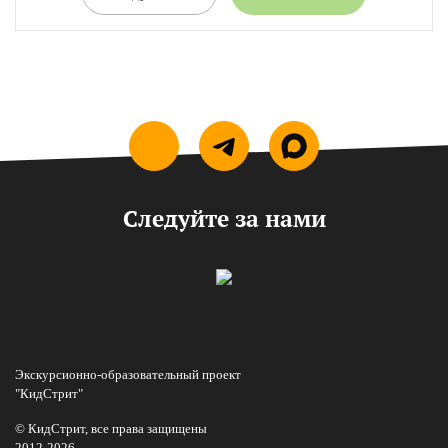
Следуйте за нами
Экскурсионно-образовательный проект
"КидСтрит"
© КидСтрит, все права защищены
2012-2026