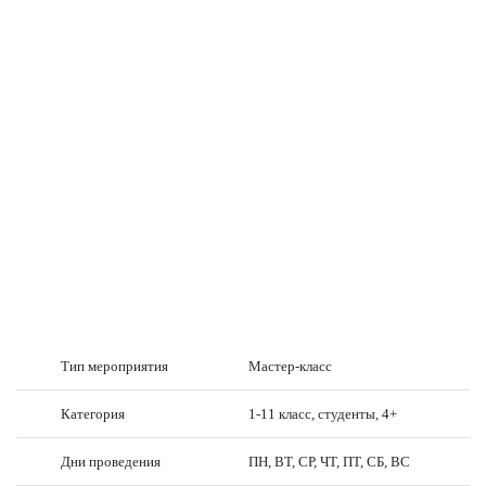
Тип мероприятия
Мастер-класс
Категория
1-11 класс, студенты, 4+
Дни проведения
ПН, ВТ, СР, ЧТ, ПТ, СБ, ВС