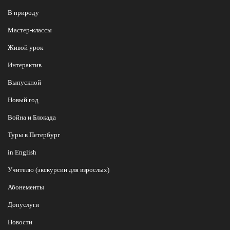
В природу
Мастер-классы
Живой урок
Интерактив
Выпускной
Новый год
Война и Блокада
Туры в Петербург
in English
Учителю (экскурсии для взрослых)
Абонементы
Допуслуги
Новости